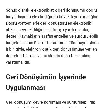
Sonuç olarak, elektronik atık geri dönüşümü doğru
bir yaklaşımla ele alındığında büyük faydalar sağlar.
Doğru yöntemlerle geri dönüştürülen elektronik
atıklar, çevre kirliliğini azaltmaya yardımcı olur,
değerli kaynakların israfını engeller ve sürdürülebilir
bir gelecek için önemli bir adımdır. Tüm paydaşların
işbirliğiyle, elektronik atık geri dönüşümüne verilen
destek artırılmalı ve bu alanda daha fazla bilinç
yaratılmalıdır.
Geri Dönüşümün İşyerinde
Uygulanması
Geri dönüşüm, çevre koruması ve sürdürülebilirlik