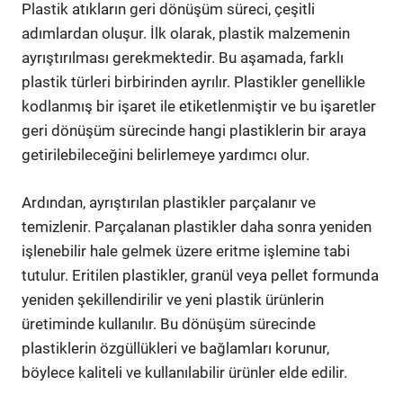
Plastik atıkların geri dönüşüm süreci, çeşitli
adımlardan oluşur. İlk olarak, plastik malzemenin
ayrıştırılması gerekmektedir. Bu aşamada, farklı
plastik türleri birbirinden ayrılır. Plastikler genellikle
kodlanmış bir işaret ile etiketlenmiştir ve bu işaretler
geri dönüşüm sürecinde hangi plastiklerin bir araya
getirilebileceğini belirlemeye yardımcı olur.
Ardından, ayrıştırılan plastikler parçalanır ve
temizlenir. Parçalanan plastikler daha sonra yeniden
işlenebilir hale gelmek üzere eritme işlemine tabi
tutulur. Eritilen plastikler, granül veya pellet formunda
yeniden şekillendirilir ve yeni plastik ürünlerin
üretiminde kullanılır. Bu dönüşüm sürecinde
plastiklerin özgüllükleri ve bağlamları korunur,
böylece kaliteli ve kullanılabilir ürünler elde edilir.