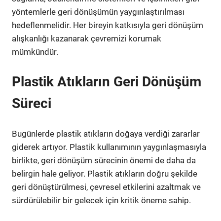
yöntemlerle geri dönüşümün yaygınlaştırılması
hedeflenmelidir. Her bireyin katkısıyla geri dönüşüm
alışkanlığı kazanarak çevremizi korumak
mümkündür.
Plastik Atıkların Geri Dönüşüm
Süreci
Bugünlerde plastik atıkların doğaya verdiği zararlar
giderek artıyor. Plastik kullanımının yaygınlaşmasıyla
birlikte, geri dönüşüm sürecinin önemi de daha da
belirgin hale geliyor. Plastik atıkların doğru şekilde
geri dönüştürülmesi, çevresel etkilerini azaltmak ve
sürdürülebilir bir gelecek için kritik öneme sahip.