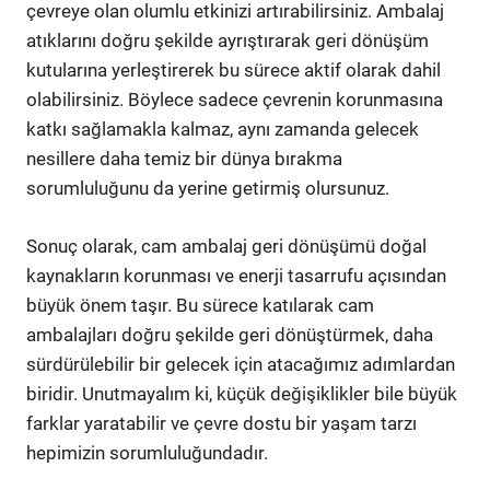
çevreye olan olumlu etkinizi artırabilirsiniz. Ambalaj
atıklarını doğru şekilde ayrıştırarak geri dönüşüm
kutularına yerleştirerek bu sürece aktif olarak dahil
olabilirsiniz. Böylece sadece çevrenin korunmasına
katkı sağlamakla kalmaz, aynı zamanda gelecek
nesillere daha temiz bir dünya bırakma
sorumluluğunu da yerine getirmiş olursunuz.
Sonuç olarak, cam ambalaj geri dönüşümü doğal
kaynakların korunması ve enerji tasarrufu açısından
büyük önem taşır. Bu sürece katılarak cam
ambalajları doğru şekilde geri dönüştürmek, daha
sürdürülebilir bir gelecek için atacağımız adımlardan
biridir. Unutmayalım ki, küçük değişiklikler bile büyük
farklar yaratabilir ve çevre dostu bir yaşam tarzı
hepimizin sorumluluğundadır.