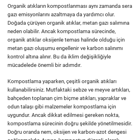
Organik atıkların kompostlanması aynı zamanda sera
gazı emisyonlarını azaltmaya da yardımcı olur.
Doğada çürüyen organik atıklar, metan gazı salımına
neden olabilir. Ancak kompostlama sürecinde,
organik atıklar oksijenle temas halinde olduğu için
metan gazı oluşumu engellenir ve karbon salınımı
kontrol altına alınır. Bu da iklim değişikliğiyle
mücadelede önemli bir adımdır.
Kompostlama yaparken, çeşitli organik atıkları
kullanabilirsiniz. Mutfaktaki sebze ve meyve artıkları,
bahçeden toplanan çim biçme atıkları, yapraklar ve
odun talaşı gibi malzemeler kompostlama için
uygundur. Ancak dikkat edilmesi gereken nokta,
kompostlama sürecinin doğru şekilde yönetilmesidir.
Doğru oranda nem, oksijen ve karbon-azot dengesi