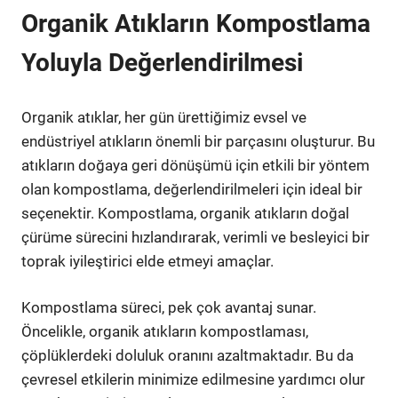
Organik Atıkların Kompostlama
Yoluyla Değerlendirilmesi
Organik atıklar, her gün ürettiğimiz evsel ve
endüstriyel atıkların önemli bir parçasını oluşturur. Bu
atıkların doğaya geri dönüşümü için etkili bir yöntem
olan kompostlama, değerlendirilmeleri için ideal bir
seçenektir. Kompostlama, organik atıkların doğal
çürüme sürecini hızlandırarak, verimli ve besleyici bir
toprak iyileştirici elde etmeyi amaçlar.
Kompostlama süreci, pek çok avantaj sunar.
Öncelikle, organik atıkların kompostlaması,
çöplüklerdeki doluluk oranını azaltmaktadır. Bu da
çevresel etkilerin minimize edilmesine yardımcı olur