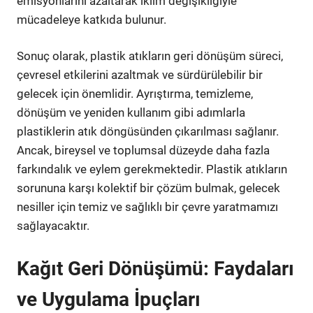
emisyonlarını azaltarak iklim değişikliğiyle
mücadeleye katkıda bulunur.
Sonuç olarak, plastik atıkların geri dönüşüm süreci,
çevresel etkilerini azaltmak ve sürdürülebilir bir
gelecek için önemlidir. Ayrıştırma, temizleme,
dönüşüm ve yeniden kullanım gibi adımlarla
plastiklerin atık döngüsünden çıkarılması sağlanır.
Ancak, bireysel ve toplumsal düzeyde daha fazla
farkındalık ve eylem gerekmektedir. Plastik atıkların
sorununa karşı kolektif bir çözüm bulmak, gelecek
nesiller için temiz ve sağlıklı bir çevre yaratmamızı
sağlayacaktır.
Kağıt Geri Dönüşümü: Faydaları
ve Uygulama İpuçları