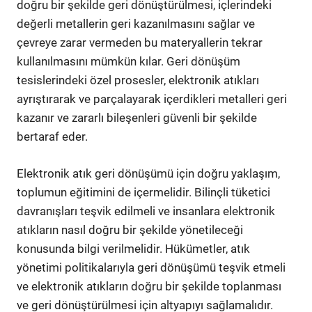
doğru bir şekilde geri dönüştürülmesi, içlerindeki
değerli metallerin geri kazanılmasını sağlar ve
çevreye zarar vermeden bu materyallerin tekrar
kullanılmasını mümkün kılar. Geri dönüşüm
tesislerindeki özel prosesler, elektronik atıkları
ayrıştırarak ve parçalayarak içerdikleri metalleri geri
kazanır ve zararlı bileşenleri güvenli bir şekilde
bertaraf eder.
Elektronik atık geri dönüşümü için doğru yaklaşım,
toplumun eğitimini de içermelidir. Bilinçli tüketici
davranışları teşvik edilmeli ve insanlara elektronik
atıkların nasıl doğru bir şekilde yönetileceği
konusunda bilgi verilmelidir. Hükümetler, atık
yönetimi politikalarıyla geri dönüşümü teşvik etmeli
ve elektronik atıkların doğru bir şekilde toplanması
ve geri dönüştürülmesi için altyapıyı sağlamalıdır.