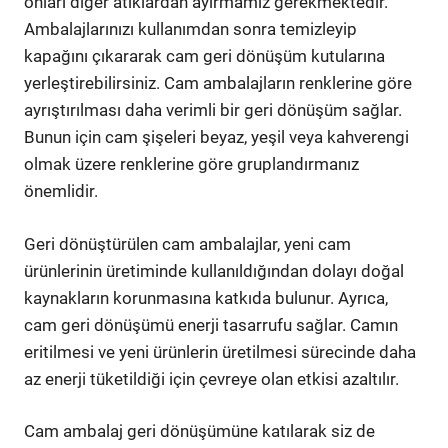
onları diğer atıklardan ayırmamız gerekmektedir.
Ambalajlarınızı kullanımdan sonra temizleyip
kapağını çıkararak cam geri dönüşüm kutularına
yerleştirebilirsiniz. Cam ambalajların renklerine göre
ayrıştırılması daha verimli bir geri dönüşüm sağlar.
Bunun için cam şişeleri beyaz, yeşil veya kahverengi
olmak üzere renklerine göre gruplandırmanız
önemlidir.
Geri dönüştürülen cam ambalajlar, yeni cam
ürünlerinin üretiminde kullanıldığından dolayı doğal
kaynakların korunmasına katkıda bulunur. Ayrıca,
cam geri dönüşümü enerji tasarrufu sağlar. Camın
eritilmesi ve yeni ürünlerin üretilmesi sürecinde daha
az enerji tüketildiği için çevreye olan etkisi azaltılır.
Cam ambalaj geri dönüşümüne katılarak siz de