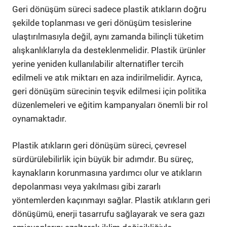
Geri dönüşüm süreci sadece plastik atıkların doğru
şekilde toplanması ve geri dönüşüm tesislerine
ulaştırılmasıyla değil, aynı zamanda bilinçli tüketim
alışkanlıklarıyla da desteklenmelidir. Plastik ürünler
yerine yeniden kullanılabilir alternatifler tercih
edilmeli ve atık miktarı en aza indirilmelidir. Ayrıca,
geri dönüşüm sürecinin teşvik edilmesi için politika
düzenlemeleri ve eğitim kampanyaları önemli bir rol
oynamaktadır.
Plastik atıkların geri dönüşüm süreci, çevresel
sürdürülebilirlik için büyük bir adımdır. Bu süreç,
kaynakların korunmasına yardımcı olur ve atıkların
depolanması veya yakılması gibi zararlı
yöntemlerden kaçınmayı sağlar. Plastik atıkların geri
dönüşümü, enerji tasarrufu sağlayarak ve sera gazı