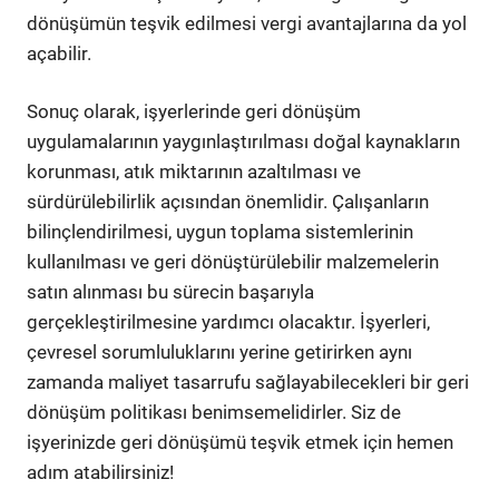
dönüşümün teşvik edilmesi vergi avantajlarına da yol
açabilir.
Sonuç olarak, işyerlerinde geri dönüşüm
uygulamalarının yaygınlaştırılması doğal kaynakların
korunması, atık miktarının azaltılması ve
sürdürülebilirlik açısından önemlidir. Çalışanların
bilinçlendirilmesi, uygun toplama sistemlerinin
kullanılması ve geri dönüştürülebilir malzemelerin
satın alınması bu sürecin başarıyla
gerçekleştirilmesine yardımcı olacaktır. İşyerleri,
çevresel sorumluluklarını yerine getirirken aynı
zamanda maliyet tasarrufu sağlayabilecekleri bir geri
dönüşüm politikası benimsemelidirler. Siz de
işyerinizde geri dönüşümü teşvik etmek için hemen
adım atabilirsiniz!