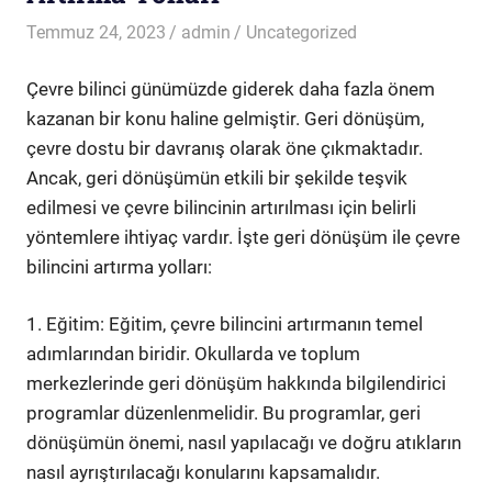
Temmuz 24, 2023
admin
Uncategorized
Çevre bilinci günümüzde giderek daha fazla önem
kazanan bir konu haline gelmiştir. Geri dönüşüm,
çevre dostu bir davranış olarak öne çıkmaktadır.
Ancak, geri dönüşümün etkili bir şekilde teşvik
edilmesi ve çevre bilincinin artırılması için belirli
yöntemlere ihtiyaç vardır. İşte geri dönüşüm ile çevre
bilincini artırma yolları:
1. Eğitim: Eğitim, çevre bilincini artırmanın temel
adımlarından biridir. Okullarda ve toplum
merkezlerinde geri dönüşüm hakkında bilgilendirici
programlar düzenlenmelidir. Bu programlar, geri
dönüşümün önemi, nasıl yapılacağı ve doğru atıkların
nasıl ayrıştırılacağı konularını kapsamalıdır.