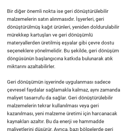
Bir diğer önemli nokta ise geri dönüştürülebilir
malzemelerin satın alınmasıdır. İşyerleri, geri
dönüştürülmüş kağıt ürünleri, yeniden doldurulabilir
mürekkep kartuşları ve geri dönüşümlü
materyallerden üretilmiş eşyalar gibi çevre dostu
seçeneklere yönelmelidir. Bu şekilde, geri dönüşüm
döngüsünün başlangıcına katkıda bulunarak atık
miktarını azaltabilirler.
Geri dönüşümün işyerinde uygulanması sadece
çevresel faydalar sağlamakla kalmaz, aynı zamanda
maliyet tasarrufu da sağlar. Geri dönüştürülebilir
malzemelerin tekrar kullanılması veya geri
kazanılması, yeni malzeme üretimi için harcanacak
kaynakları azaltır. Bu da enerji ve hammadde
maliyetlerini düşürür. Ayrıca, bazı bölgelerde geri