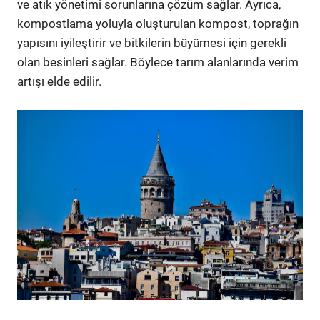
ve atık yönetimi sorunlarına çözüm sağlar. Ayrıca,
kompostlama yoluyla oluşturulan kompost, toprağın
yapısını iyileştirir ve bitkilerin büyümesi için gerekli
olan besinleri sağlar. Böylece tarım alanlarında verim
artışı elde edilir.