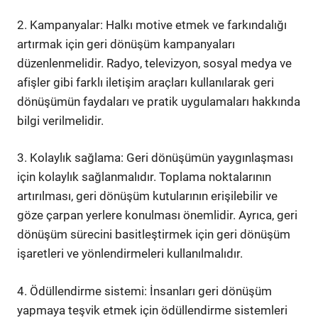
2. Kampanyalar: Halkı motive etmek ve farkındalığı
artırmak için geri dönüşüm kampanyaları
düzenlenmelidir. Radyo, televizyon, sosyal medya ve
afişler gibi farklı iletişim araçları kullanılarak geri
dönüşümün faydaları ve pratik uygulamaları hakkında
bilgi verilmelidir.
3. Kolaylık sağlama: Geri dönüşümün yaygınlaşması
için kolaylık sağlanmalıdır. Toplama noktalarının
artırılması, geri dönüşüm kutularının erişilebilir ve
göze çarpan yerlere konulması önemlidir. Ayrıca, geri
dönüşüm sürecini basitleştirmek için geri dönüşüm
işaretleri ve yönlendirmeleri kullanılmalıdır.
4. Ödüllendirme sistemi: İnsanları geri dönüşüm
yapmaya teşvik etmek için ödüllendirme sistemleri