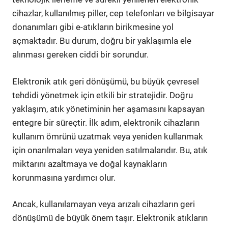
cihazlar, kullanılmış piller, cep telefonları ve bilgisayar
donanımları gibi e-atıkların birikmesine yol
açmaktadır. Bu durum, doğru bir yaklaşımla ele
alınması gereken ciddi bir sorundur.
Elektronik atık geri dönüşümü, bu büyük çevresel
tehdidi yönetmek için etkili bir stratejidir. Doğru
yaklaşım, atık yönetiminin her aşamasını kapsayan
entegre bir süreçtir. İlk adım, elektronik cihazların
kullanım ömrünü uzatmak veya yeniden kullanmak
için onarılmaları veya yeniden satılmalarıdır. Bu, atık
miktarını azaltmaya ve doğal kaynakların
korunmasına yardımcı olur.
Ancak, kullanılamayan veya arızalı cihazların geri
dönüşümü de büyük önem taşır. Elektronik atıkların