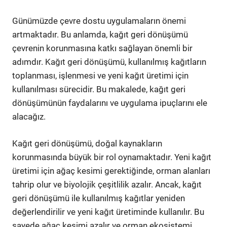
Günümüzde çevre dostu uygulamaların önemi
artmaktadır. Bu anlamda, kağıt geri dönüşümü
çevrenin korunmasına katkı sağlayan önemli bir
adımdır. Kağıt geri dönüşümü, kullanılmış kağıtların
toplanması, işlenmesi ve yeni kağıt üretimi için
kullanılması sürecidir. Bu makalede, kağıt geri
dönüşümünün faydalarını ve uygulama ipuçlarını ele
alacağız.
Kağıt geri dönüşümü, doğal kaynakların
korunmasında büyük bir rol oynamaktadır. Yeni kağıt
üretimi için ağaç kesimi gerektiğinde, orman alanları
tahrip olur ve biyolojik çeşitlilik azalır. Ancak, kağıt
geri dönüşümü ile kullanılmış kağıtlar yeniden
değerlendirilir ve yeni kağıt üretiminde kullanılır. Bu
sayede ağaç kesimi azalır ve orman ekosistemi