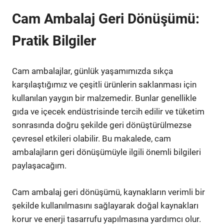
Cam Ambalaj Geri Dönüşümü:
Pratik Bilgiler
Cam ambalajlar, günlük yaşamımızda sıkça
karşılaştığımız ve çeşitli ürünlerin saklanması için
kullanılan yaygın bir malzemedir. Bunlar genellikle
gıda ve içecek endüstrisinde tercih edilir ve tüketim
sonrasında doğru şekilde geri dönüştürülmezse
çevresel etkileri olabilir. Bu makalede, cam
ambalajların geri dönüşümüyle ilgili önemli bilgileri
paylaşacağım.
Cam ambalaj geri dönüşümü, kaynakların verimli bir
şekilde kullanılmasını sağlayarak doğal kaynakları
korur ve enerji tasarrufu yapılmasına yardımcı olur.