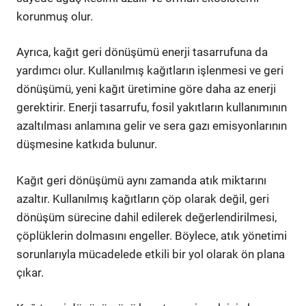
korunmuş olur.
Ayrıca, kağıt geri dönüşümü enerji tasarrufuna da
yardımcı olur. Kullanılmış kağıtların işlenmesi ve geri
dönüşümü, yeni kağıt üretimine göre daha az enerji
gerektirir. Enerji tasarrufu, fosil yakıtların kullanımının
azaltılması anlamına gelir ve sera gazı emisyonlarının
düşmesine katkıda bulunur.
Kağıt geri dönüşümü aynı zamanda atık miktarını
azaltır. Kullanılmış kağıtların çöp olarak değil, geri
dönüşüm sürecine dahil edilerek değerlendirilmesi,
çöplüklerin dolmasını engeller. Böylece, atık yönetimi
sorunlarıyla mücadelede etkili bir yol olarak ön plana
çıkar.