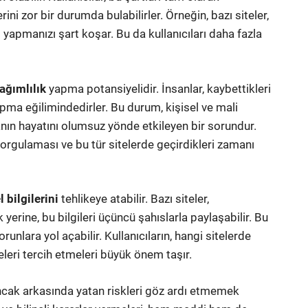
i zor bir durumda bulabilirler. Örneğin, bazı siteler,
 yapmanızı şart koşar. Bu da kullanıcıları daha fazla
ağımlılık
yapma potansiyelidir. İnsanlar, kaybettikleri
ma eğilimindedirler. Bu durum, kişisel ve mali
sanın hayatını olumsuz yönde etkileyen bir sorundur.
orgulaması ve bu tür sitelerde geçirdikleri zamanı
l bilgilerini
tehlikeye atabilir. Bazı siteler,
k yerine, bu bilgileri üçüncü şahıslarla paylaşabilir. Bu
orunlara yol açabilir. Kullanıcıların, hangi sitelerde
eleri tercih etmeleri büyük önem taşır.
, ancak arkasında yatan riskleri göz ardı etmemek