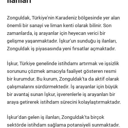
İlanları
Zonguldak, Türkiye'nin Karadeniz bölgesinde yer alan
önemli bir sanayi ve liman kenti olarak bilinir. Son
zamanlarda, iş arayanlar için heyecan verici bir
gelişme yaşanmaktadır. İşkur'un sunduğu iş ilanları,
Zonguldak iş piyasasında yeni fırsatlar açmaktadır.
İşkur, Türkiye genelinde istihdamı artırmak ve işsizlik
sorununu çözmek amacıyla faaliyet gösteren resmi
bir kurumdur. Bu kurum, Zonguldak'ta da aktif olarak
çalışmalarını sürdürmektedir. İş arayanlar için büyük
bir avantaj sunan İşkur, işverenlerle iş arayanları bir
araya getirerek istihdam sürecini kolaylaştırmaktadır.
İşkur'dan gelen iş ilanları, Zonguldak'ta birçok
sektörde istihdam sağlama potansiyeli sunmaktadır.