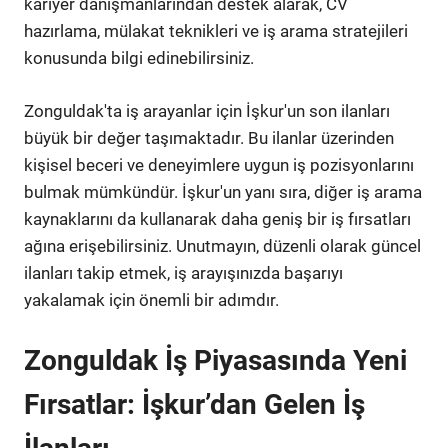
kariyer danışmanlarından destek alarak, CV
hazırlama, mülakat teknikleri ve iş arama stratejileri
konusunda bilgi edinebilirsiniz.
Zonguldak'ta iş arayanlar için İşkur'un son ilanları
büyük bir değer taşımaktadır. Bu ilanlar üzerinden
kişisel beceri ve deneyimlere uygun iş pozisyonlarını
bulmak mümkündür. İşkur'un yanı sıra, diğer iş arama
kaynaklarını da kullanarak daha geniş bir iş fırsatları
ağına erişebilirsiniz. Unutmayın, düzenli olarak güncel
ilanları takip etmek, iş arayışınızda başarıyı
yakalamak için önemli bir adımdır.
Zonguldak İş Piyasasında Yeni
Fırsatlar: İşkur’dan Gelen İş