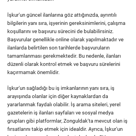
İşkur'un güncel ilanlarına göz attığınızda, ayrıntılı
bilgilerin yanı sıra, işyerinin gereksinimlerini, çalışma
koşullarını ve başvuru sürecini de bulabilirsiniz.
Başvurular genellikle online olarak yapılmaktadır ve
ilanlarda belirtilen son tarihlerde başvuruların
tamamlanması gerekmektedir. Bu nedenle, ilanları
düzenli olarak kontrol etmek ve başvuru sürelerini
kaçırmamak önemlidir.
İşkur'un sağladığı bu iş imkanlarının yanı sıra, iş
arayışında olanlar için diğer kaynaklardan da
yararlanmak faydalı olabilir. İş arama siteleri, yerel
gazetelerin iş ilanları sayfaları ve sosyal medya
grupları gibi platformlar, Zonguldak'ta mevcut olan iş
fırsatlarını takip etmek için idealdir. Ayrıca, İşkur'un