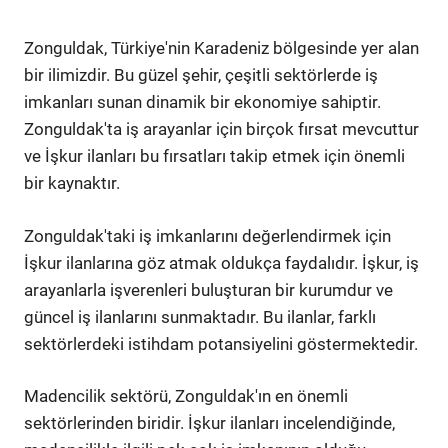
Zonguldak, Türkiye'nin Karadeniz bölgesinde yer alan
bir ilimizdir. Bu güzel şehir, çeşitli sektörlerde iş
imkanları sunan dinamik bir ekonomiye sahiptir.
Zonguldak'ta iş arayanlar için birçok fırsat mevcuttur
ve İşkur ilanları bu fırsatları takip etmek için önemli
bir kaynaktır.
Zonguldak'taki iş imkanlarını değerlendirmek için
İşkur ilanlarına göz atmak oldukça faydalıdır. İşkur, iş
arayanlarla işverenleri buluşturan bir kurumdur ve
güncel iş ilanlarını sunmaktadır. Bu ilanlar, farklı
sektörlerdeki istihdam potansiyelini göstermektedir.
Madencilik sektörü, Zonguldak'ın en önemli
sektörlerinden biridir. İşkur ilanları incelendiğinde,