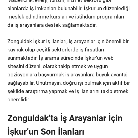
Madencilik, enerji, turizm, hizmet sektörü gibi
alanlarda iş imkanları bulunabilir. İşkur'un düzenlediği
meslek edindirme kursları ve istihdam programları
da iş arayanlara destek sağlamaktadır.
Zonguldak İşkur iş ilanları, iş arayanlar için önemli bir
kaynak olup çeşitli sektörlerde iş fırsatları
sunmaktadır. İş arama sürecinde İşkur'un web
sitesini düzenli olarak takip etmek ve uygun
pozisyonlara başvurmak iş arayanlara büyük avantaj
sağlayabilir. Unutmayın, doğru işi bulmak için aktif bir
şekilde araştırma yapmak ve iş ilanlarını takip etmek
önemlidir.
Zonguldak’ta İş Arayanlar İçin
İşkur’un Son İlanları