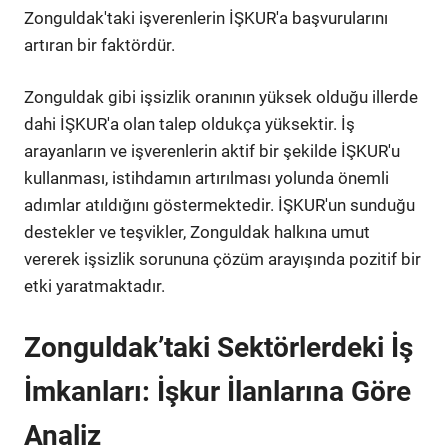
Zonguldak'taki işverenlerin İŞKUR'a başvurularını
artıran bir faktördür.
Zonguldak gibi işsizlik oranının yüksek olduğu illerde
dahi İŞKUR'a olan talep oldukça yüksektir. İş
arayanların ve işverenlerin aktif bir şekilde İŞKUR'u
kullanması, istihdamın artırılması yolunda önemli
adımlar atıldığını göstermektedir. İŞKUR'un sunduğu
destekler ve teşvikler, Zonguldak halkına umut
vererek işsizlik sorununa çözüm arayışında pozitif bir
etki yaratmaktadır.
Zonguldak’taki Sektörlerdeki İş
İmkanları: İşkur İlanlarına Göre
Analiz