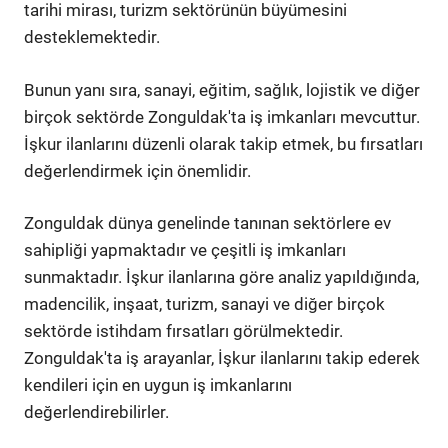
tarihi mirası, turizm sektörünün büyümesini
desteklemektedir.
Bunun yanı sıra, sanayi, eğitim, sağlık, lojistik ve diğer
birçok sektörde Zonguldak'ta iş imkanları mevcuttur.
İşkur ilanlarını düzenli olarak takip etmek, bu fırsatları
değerlendirmek için önemlidir.
Zonguldak dünya genelinde tanınan sektörlere ev
sahipliği yapmaktadır ve çeşitli iş imkanları
sunmaktadır. İşkur ilanlarına göre analiz yapıldığında,
madencilik, inşaat, turizm, sanayi ve diğer birçok
sektörde istihdam fırsatları görülmektedir.
Zonguldak'ta iş arayanlar, İşkur ilanlarını takip ederek
kendileri için en uygun iş imkanlarını
değerlendirebilirler.