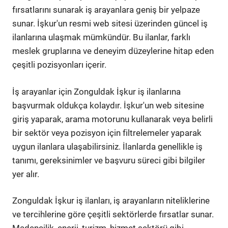
fırsatlarını sunarak iş arayanlara geniş bir yelpaze
sunar. İşkur'un resmi web sitesi üzerinden güncel iş
ilanlarına ulaşmak mümkündür. Bu ilanlar, farklı
meslek gruplarına ve deneyim düzeylerine hitap eden
çeşitli pozisyonları içerir.
İş arayanlar için Zonguldak İşkur iş ilanlarına
başvurmak oldukça kolaydır. İşkur'un web sitesine
giriş yaparak, arama motorunu kullanarak veya belirli
bir sektör veya pozisyon için filtrelemeler yaparak
uygun ilanlara ulaşabilirsiniz. İlanlarda genellikle iş
tanımı, gereksinimler ve başvuru süreci gibi bilgiler
yer alır.
Zonguldak İşkur iş ilanları, iş arayanların niteliklerine
ve tercihlerine göre çeşitli sektörlerde fırsatlar sunar.