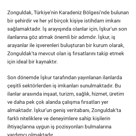
Zonguldak, Türkiye'nin Karadeniz Bölgesi'nde bulunan
bir şehirdir ve her yıl birçok kişiye istihdam imkanı
sağlamaktadır. İş arayışında olanlar için, İşkur'un son
ilanlarına göz atmak önemli bir adımdır. İşkur, iş
arayanlar ile işverenleri buluşturan bir kurum olarak,
Zonguldak'ta mevcut olan iş fırsatlarını takip etmek
için ideal bir kaynaktır.
Son dönemde İşkur tarafından yayınlanan ilanlarda
çeşitli sektörlerden iş imkanları sunulmaktadır. Bu
ilanlar arasında inşaat, turizm, sağlık, hizmet, üretim
ve daha pek çok alanda çalışma fırsatları yer
almaktadır. İşkur'un geniş veritabanı, Zonguldak'ta
farklı niteliklere ve deneyimlere sahip kişilerin
ihtiyaçlarına uygun iş pozisyonları bulmalarına
yardımcı olmaktadır.