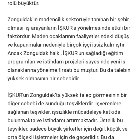
rolü büyüktür.
Zonguldak'ın madencilik sektörüyle tanınan bir şehir
olması, iş arayanların İŞKUR'a yönelmesinde etkili bir
faktördür. Maden ocaklarının faaliyetlerindeki düşüş
ve kapanmalar nedeniyle birçok işçi işsiz kalmıştır.
Ancak Zonguldak halkı, İŞKUR'un sağladığı eğitim
programları ve istihdam projeleri sayesinde yeni iş
olanaklarına yönelme fırsatı bulmuştur. Bu da talebin
yüksek olmasının bir sebebidir.
İŞKUR'un Zonguldak'ta yüksek talep görmesinin bir
diğer sebebi de sunduğu teşviklerdir. İşverenlere
sağlanan teşvikler, işsizlikle mücadeleye katkıda
bulunmakta ve istihdamı artırmaktadır. Üstelik bu
teşvikler, sadece büyük şirketler için değil, küçük ve
orta ölçekli işletmeler için de geçerlidir. Bu da