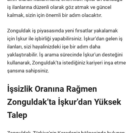
iş ilanlarına düzenli olarak göz atmak ve güncel
kalmak, sizin için önemli bir adım olacaktır.
Zonguldak iş piyasasında yeni fırsatlar yakalamak
için İşkur ile işbirliği yapabilirsiniz. İşkur'dan gelen iş
ilanları, sizi hayalinizdeki işe bir adım daha
yaklaştırabilir. İş arama sürecinde İşkur'un desteğini
kullanarak, Zonguldak'ta istediğiniz kariyeri inşa etme
şansına sahipsiniz.
İşsizlik Oranına Rağmen
Zonguldak’ta İşkur’dan Yüksek
Talep