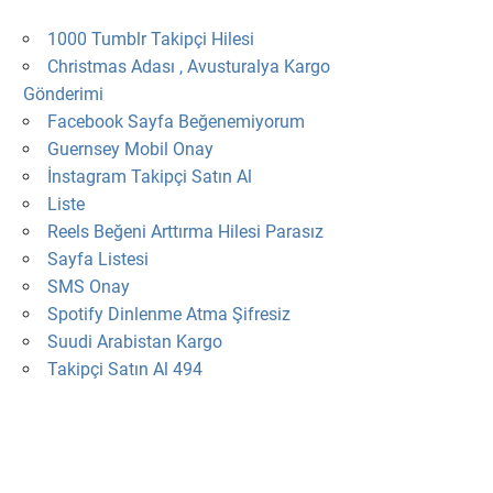
1000 Tumblr Takipçi Hilesi
Christmas Adası , Avusturalya Kargo
Gönderimi
Facebook Sayfa Beğenemiyorum
Guernsey Mobil Onay
İnstagram Takipçi Satın Al
Liste
Reels Beğeni Arttırma Hilesi Parasız
Sayfa Listesi
SMS Onay
Spotify Dinlenme Atma Şifresiz
Suudi Arabistan Kargo
Takipçi Satın Al 494