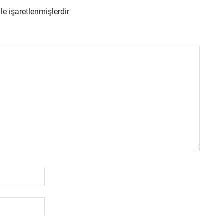
ile işaretlenmişlerdir