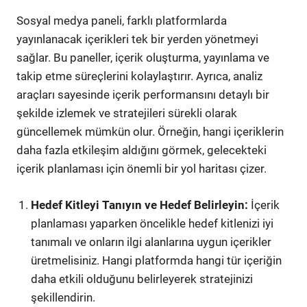
Sosyal medya paneli, farklı platformlarda
yayınlanacak içerikleri tek bir yerden yönetmeyi
sağlar. Bu paneller, içerik oluşturma, yayınlama ve
takip etme süreçlerini kolaylaştırır. Ayrıca, analiz
araçları sayesinde içerik performansını detaylı bir
şekilde izlemek ve stratejileri sürekli olarak
güncellemek mümkün olur. Örneğin, hangi içeriklerin
daha fazla etkileşim aldığını görmek, gelecekteki
içerik planlaması için önemli bir yol haritası çizer.
Hedef Kitleyi Tanıyın ve Hedef Belirleyin:
İçerik
planlaması yaparken öncelikle hedef kitlenizi iyi
tanımalı ve onların ilgi alanlarına uygun içerikler
üretmelisiniz. Hangi platformda hangi tür içeriğin
daha etkili olduğunu belirleyerek stratejinizi
şekillendirin.