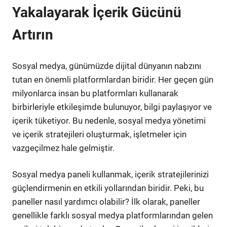
Yakalayarak İçerik Gücünü
Artırın
Sosyal medya, günümüzde dijital dünyanın nabzını
tutan en önemli platformlardan biridir. Her geçen gün
milyonlarca insan bu platformları kullanarak
birbirleriyle etkileşimde bulunuyor, bilgi paylaşıyor ve
içerik tüketiyor. Bu nedenle, sosyal medya yönetimi
ve içerik stratejileri oluşturmak, işletmeler için
vazgeçilmez hale gelmiştir.
Sosyal medya paneli kullanmak, içerik stratejilerinizi
güçlendirmenin en etkili yollarından biridir. Peki, bu
paneller nasıl yardımcı olabilir? İlk olarak, paneller
genellikle farklı sosyal medya platformlarından gelen