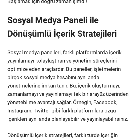
Başlamak için doğru zaman şimdi!
Sosyal Medya Paneli ile
Dönüşümlü İçerik Stratejileri
Sosyal medya panelleri, farklı platformlarda içerik
yayınlamayı kolaylaştıran ve yönetim süreçlerini
optimize eden araçlardır. Bu paneller, işletmelerin
birçok sosyal medya hesabını aynı anda
yönetmelerine imkan tanır. Bu, içerik oluşturmayı,
zamanlamayı ve yayınlamayı tek bir arayüz üzerinden
yönetebilme avantajı sağlar. Örneğin, Facebook,
Instagram, Twitter gibi farklı platformlara özgü
içerikleri aynı anda planlayabilir ve yayınlayabilirsiniz.
Dönüşümlü içerik stratejileri, farklı türde içeriğin