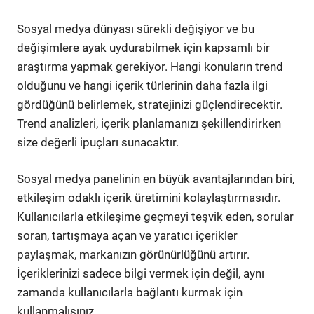
Sosyal medya dünyası sürekli değişiyor ve bu
değişimlere ayak uydurabilmek için kapsamlı bir
araştırma yapmak gerekiyor. Hangi konuların trend
olduğunu ve hangi içerik türlerinin daha fazla ilgi
gördüğünü belirlemek, stratejinizi güçlendirecektir.
Trend analizleri, içerik planlamanızı şekillendirirken
size değerli ipuçları sunacaktır.
Sosyal medya panelinin en büyük avantajlarından biri,
etkileşim odaklı içerik üretimini kolaylaştırmasıdır.
Kullanıcılarla etkileşime geçmeyi teşvik eden, sorular
soran, tartışmaya açan ve yaratıcı içerikler
paylaşmak, markanızın görünürlüğünü artırır.
İçeriklerinizi sadece bilgi vermek için değil, aynı
zamanda kullanıcılarla bağlantı kurmak için
kullanmalısınız.