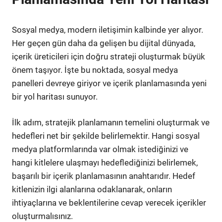
Sosyal medya, modern iletişimin kalbinde yer alıyor.
Her geçen gün daha da gelişen bu dijital dünyada,
içerik üreticileri için doğru strateji oluşturmak büyük
önem taşıyor. İşte bu noktada, sosyal medya
panelleri devreye giriyor ve içerik planlamasında yeni
bir yol haritası sunuyor.
İlk adım, stratejik planlamanın temelini oluşturmak ve
hedefleri net bir şekilde belirlemektir. Hangi sosyal
medya platformlarında var olmak istediğinizi ve
hangi kitlelere ulaşmayı hedeflediğinizi belirlemek,
başarılı bir içerik planlamasının anahtarıdır. Hedef
kitlenizin ilgi alanlarına odaklanarak, onların
ihtiyaçlarına ve beklentilerine cevap verecek içerikler
oluşturmalısınız.