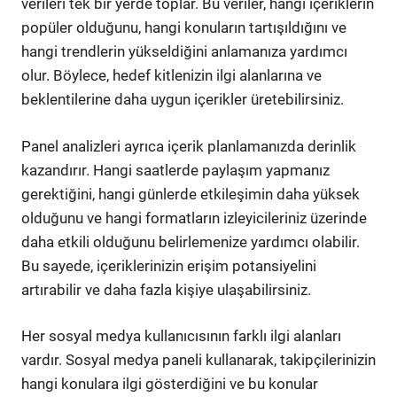
verileri tek bir yerde toplar. Bu veriler, hangi içeriklerin
popüler olduğunu, hangi konuların tartışıldığını ve
hangi trendlerin yükseldiğini anlamanıza yardımcı
olur. Böylece, hedef kitlenizin ilgi alanlarına ve
beklentilerine daha uygun içerikler üretebilirsiniz.
Panel analizleri ayrıca içerik planlamanızda derinlik
kazandırır. Hangi saatlerde paylaşım yapmanız
gerektiğini, hangi günlerde etkileşimin daha yüksek
olduğunu ve hangi formatların izleyicileriniz üzerinde
daha etkili olduğunu belirlemenize yardımcı olabilir.
Bu sayede, içeriklerinizin erişim potansiyelini
artırabilir ve daha fazla kişiye ulaşabilirsiniz.
Her sosyal medya kullanıcısının farklı ilgi alanları
vardır. Sosyal medya paneli kullanarak, takipçilerinizin
hangi konulara ilgi gösterdiğini ve bu konular