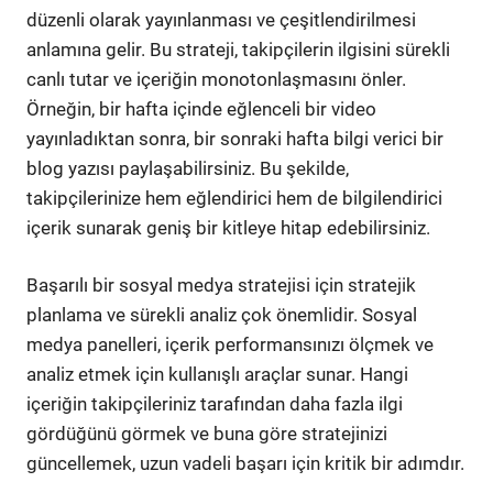
düzenli olarak yayınlanması ve çeşitlendirilmesi
anlamına gelir. Bu strateji, takipçilerin ilgisini sürekli
canlı tutar ve içeriğin monotonlaşmasını önler.
Örneğin, bir hafta içinde eğlenceli bir video
yayınladıktan sonra, bir sonraki hafta bilgi verici bir
blog yazısı paylaşabilirsiniz. Bu şekilde,
takipçilerinize hem eğlendirici hem de bilgilendirici
içerik sunarak geniş bir kitleye hitap edebilirsiniz.
Başarılı bir sosyal medya stratejisi için stratejik
planlama ve sürekli analiz çok önemlidir. Sosyal
medya panelleri, içerik performansınızı ölçmek ve
analiz etmek için kullanışlı araçlar sunar. Hangi
içeriğin takipçileriniz tarafından daha fazla ilgi
gördüğünü görmek ve buna göre stratejinizi
güncellemek, uzun vadeli başarı için kritik bir adımdır.