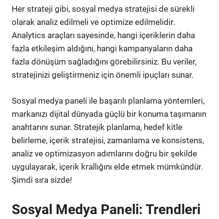
Her strateji gibi, sosyal medya stratejisi de sürekli
olarak analiz edilmeli ve optimize edilmelidir.
Analytics araçları sayesinde, hangi içeriklerin daha
fazla etkileşim aldığını, hangi kampanyaların daha
fazla dönüşüm sağladığını görebilirsiniz. Bu veriler,
stratejinizi geliştirmeniz için önemli ipuçları sunar.
Sosyal medya paneli ile başarılı planlama yöntemleri,
markanızı dijital dünyada güçlü bir konuma taşımanın
anahtarını sunar. Stratejik planlama, hedef kitle
belirleme, içerik stratejisi, zamanlama ve konsistens,
analiz ve optimizasyon adımlarını doğru bir şekilde
uygulayarak, içerik krallığını elde etmek mümkündür.
Şimdi sıra sizde!
Sosyal Medya Paneli: Trendleri