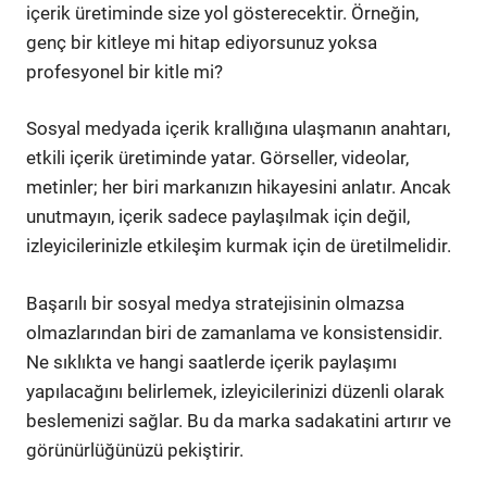
içerik üretiminde size yol gösterecektir. Örneğin,
genç bir kitleye mi hitap ediyorsunuz yoksa
profesyonel bir kitle mi?
Sosyal medyada içerik krallığına ulaşmanın anahtarı,
etkili içerik üretiminde yatar. Görseller, videolar,
metinler; her biri markanızın hikayesini anlatır. Ancak
unutmayın, içerik sadece paylaşılmak için değil,
izleyicilerinizle etkileşim kurmak için de üretilmelidir.
Başarılı bir sosyal medya stratejisinin olmazsa
olmazlarından biri de zamanlama ve konsistensidir.
Ne sıklıkta ve hangi saatlerde içerik paylaşımı
yapılacağını belirlemek, izleyicilerinizi düzenli olarak
beslemenizi sağlar. Bu da marka sadakatini artırır ve
görünürlüğünüzü pekiştirir.