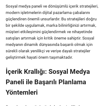
Sosyal medya paneli ve dönüşümlü içerik stratejileri,
modern işletmelerin dijital pazarlama çabalarını
güçlendiren önemli unsurlardır. Bu stratejileri doğru
bir şekilde uygulamak, marka bilinirliğinizi artırmak,
müşteri etkileşimini güçlendirmek ve nihayetinde
satışları artırmak için kritik öneme sahiptir. Sosyal
medyanın dinamik dünyasında başarılı olmak için
sürekli olarak yenilikçi ve veriye dayalı stratejiler
geliştirmek hayati önem taşımaktadır.
İçerik Krallığı: Sosyal Medya
Paneli ile Başarılı Planlama
Yöntemleri