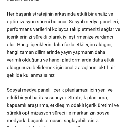
Her başarılı stratejinin arkasında etkili bir analiz ve
optimizasyon süreci bulunur. Sosyal medya panelleri,
performans verilerini kolayca takip etmenizi sağlar ve
içeriklerinizi sürekli olarak iyileştirmenize yardımcı
olur. Hangi içeriklerin daha fazla etkileşim aldığını,
hangi zaman dilimlerinde yayın yapmanın daha
verimli olduğunu ve hangi platformlarda daha etkili
olduğunuzu belirlemek için analiz araçlarını aktif bir
şekilde kullanmalısınız.
Sosyal medya paneli, içerik planlaması için yeni ve
etkili bir yol haritası sunuyor. Stratejik planlama,
kapsamlı araştırma, etkileşim odaklı içerik üretimi ve
sürekli optimizasyon süreci ile markanızın sosyal
medyada başarılı olmasını sağlayabilirsiniz.