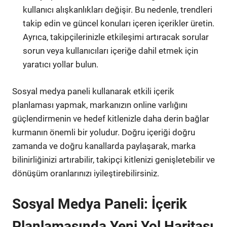
kullanıcı alışkanlıkları değişir. Bu nedenle, trendleri
takip edin ve güncel konuları içeren içerikler üretin.
Ayrıca, takipçilerinizle etkileşimi artıracak sorular
sorun veya kullanıcıları içeriğe dahil etmek için
yaratıcı yollar bulun.
Sosyal medya paneli kullanarak etkili içerik
planlaması yapmak, markanızın online varlığını
güçlendirmenin ve hedef kitlenizle daha derin bağlar
kurmanın önemli bir yoludur. Doğru içeriği doğru
zamanda ve doğru kanallarda paylaşarak, marka
bilinirliğinizi artırabilir, takipçi kitlenizi genişletebilir ve
dönüşüm oranlarınızı iyileştirebilirsiniz.
Sosyal Medya Paneli: İçerik
Planlamasında Yeni Yol Haritası