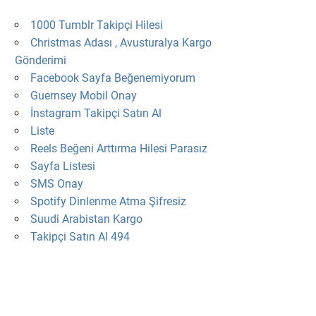
1000 Tumblr Takipçi Hilesi
Christmas Adası , Avusturalya Kargo
Gönderimi
Facebook Sayfa Beğenemiyorum
Guernsey Mobil Onay
İnstagram Takipçi Satın Al
Liste
Reels Beğeni Arttırma Hilesi Parasız
Sayfa Listesi
SMS Onay
Spotify Dinlenme Atma Şifresiz
Suudi Arabistan Kargo
Takipçi Satın Al 494