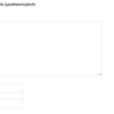
ile işaretlenmişlerdir