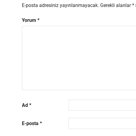
E-posta adresiniz yayınlanmayacak.
Gerekli alanlar
*
Yorum
*
Ad
*
E-posta
*