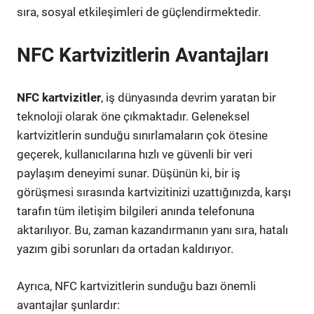
sıra, sosyal etkileşimleri de güçlendirmektedir.
NFC Kartvizitlerin Avantajları
NFC kartvizitler
, iş dünyasında devrim yaratan bir
teknoloji olarak öne çıkmaktadır. Geleneksel
kartvizitlerin sunduğu sınırlamaların çok ötesine
geçerek, kullanıcılarına hızlı ve güvenli bir veri
paylaşım deneyimi sunar. Düşünün ki, bir iş
görüşmesi sırasında kartvizitinizi uzattığınızda, karşı
tarafın tüm iletişim bilgileri anında telefonuna
aktarılıyor. Bu, zaman kazandırmanın yanı sıra, hatalı
yazım gibi sorunları da ortadan kaldırıyor.
Ayrıca, NFC kartvizitlerin sunduğu bazı önemli
avantajlar şunlardır: