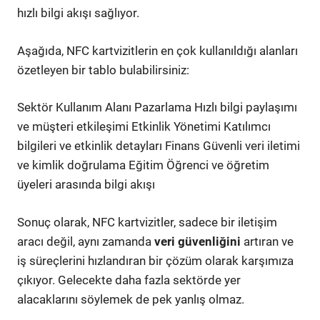
hızlı bilgi akışı sağlıyor.
Aşağıda, NFC kartvizitlerin en çok kullanıldığı alanları
özetleyen bir tablo bulabilirsiniz:
Sektör Kullanım Alanı Pazarlama Hızlı bilgi paylaşımı
ve müşteri etkileşimi Etkinlik Yönetimi Katılımcı
bilgileri ve etkinlik detayları Finans Güvenli veri iletimi
ve kimlik doğrulama Eğitim Öğrenci ve öğretim
üyeleri arasında bilgi akışı
Sonuç olarak, NFC kartvizitler, sadece bir iletişim
aracı değil, aynı zamanda
veri güvenliğini
artıran ve
iş süreçlerini hızlandıran bir çözüm olarak karşımıza
çıkıyor. Gelecekte daha fazla sektörde yer
alacaklarını söylemek de pek yanlış olmaz.