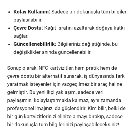
Kolay Kullanım:
Sadece bir dokunuşla tüm bilgiler
paylaşılabilir.
Çevre Dostu:
Kağıt israfını azaltarak doğaya katkı
sağlar.
Güncellenebilirlik:
Bilgileriniz değiştiğinde, bu
değişiklikler anında güncellenebilir.
Sonuç olarak, NFC kartvizitler, hem pratik hem de
çevre dostu bir alternatif sunarak, iş dünyasında fark
yaratmak isteyenler için vazgeçilmez bir araç haline
gelmiştir. Bu yenilikçi yaklaşım, sadece veri
paylaşımını kolaylaştırmakla kalmaz, aynı zamanda
profesyonel imajınızı da güçlendirir. Kim bilir, belki de
bir gün kartvizitlerinizi elinize almayı bırakıp, sadece
bir dokunuşla tüm bilgilerinizi paylaşabileceksiniz!