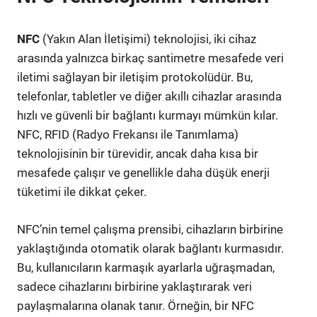
NFC
(Yakın Alan İletişimi) teknolojisi, iki cihaz
arasında yalnızca birkaç santimetre mesafede veri
iletimi sağlayan bir iletişim protokolüdür. Bu,
telefonlar, tabletler ve diğer akıllı cihazlar arasında
hızlı ve güvenli bir bağlantı kurmayı mümkün kılar.
NFC, RFID (Radyo Frekansı ile Tanımlama)
teknolojisinin bir türevidir, ancak daha kısa bir
mesafede çalışır ve genellikle daha düşük enerji
tüketimi ile dikkat çeker.
NFC’nin temel çalışma prensibi, cihazların birbirine
yaklaştığında otomatik olarak bağlantı kurmasıdır.
Bu, kullanıcıların karmaşık ayarlarla uğraşmadan,
sadece cihazlarını birbirine yaklaştırarak veri
paylaşmalarına olanak tanır. Örneğin, bir NFC