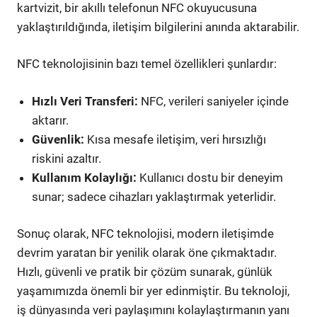
kartvizit, bir akıllı telefonun NFC okuyucusuna
yaklaştırıldığında, iletişim bilgilerini anında aktarabilir.
NFC teknolojisinin bazı temel özellikleri şunlardır:
Hızlı Veri Transferi:
NFC, verileri saniyeler içinde
aktarır.
Güvenlik:
Kısa mesafe iletişim, veri hırsızlığı
riskini azaltır.
Kullanım Kolaylığı:
Kullanıcı dostu bir deneyim
sunar; sadece cihazları yaklaştırmak yeterlidir.
Sonuç olarak, NFC teknolojisi, modern iletişimde
devrim yaratan bir yenilik olarak öne çıkmaktadır.
Hızlı, güvenli ve pratik bir çözüm sunarak, günlük
yaşamımızda önemli bir yer edinmiştir. Bu teknoloji,
iş dünyasında veri paylaşımını kolaylaştırmanın yanı