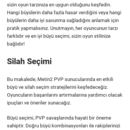
sizin oyun tarzınıza en uygun olduğunu keşfedin.
Hangi büyülerin daha fazla hasar verdiğini veya hangi
büyülerin daha iyi savunma sağladığını anlamak için
pratik yapmalısınız. Unutmayın, her oyuncunun tarzı
farklıdır ve en iyi büyü seçimi, sizin oyun stilinize
bağlıdır!
Silah Seçimi
Bu makalede, Metin2 PVP sunucularında en etkili
büyü ve silah seçim stratejilerini keşfedeceğiz.
Oyuncuların başarılarını artırmalarına yardımcı olacak
ipuçları ve öneriler sunacağız.
Büyü seçimi, PVP savaşlarında hayati bir öneme
sahiptir. Doğru büyü kombinasyonları ile rakiplerinizi