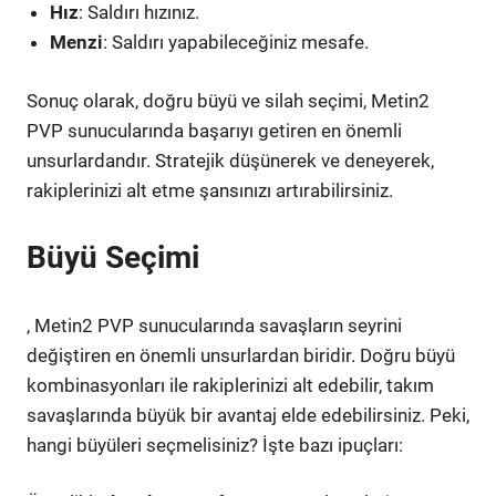
Hız
: Saldırı hızınız.
Menzi
: Saldırı yapabileceğiniz mesafe.
Sonuç olarak, doğru büyü ve silah seçimi, Metin2
PVP sunucularında başarıyı getiren en önemli
unsurlardandır. Stratejik düşünerek ve deneyerek,
rakiplerinizi alt etme şansınızı artırabilirsiniz.
Büyü Seçimi
, Metin2 PVP sunucularında savaşların seyrini
değiştiren en önemli unsurlardan biridir. Doğru büyü
kombinasyonları ile rakiplerinizi alt edebilir, takım
savaşlarında büyük bir avantaj elde edebilirsiniz. Peki,
hangi büyüleri seçmelisiniz? İşte bazı ipuçları: