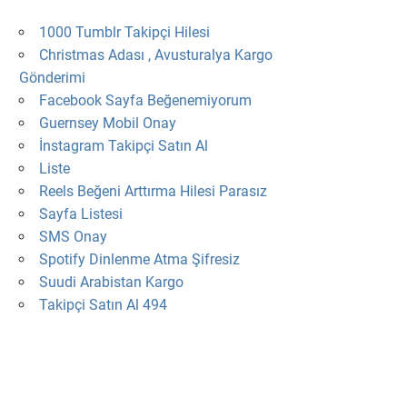
1000 Tumblr Takipçi Hilesi
Christmas Adası , Avusturalya Kargo
Gönderimi
Facebook Sayfa Beğenemiyorum
Guernsey Mobil Onay
İnstagram Takipçi Satın Al
Liste
Reels Beğeni Arttırma Hilesi Parasız
Sayfa Listesi
SMS Onay
Spotify Dinlenme Atma Şifresiz
Suudi Arabistan Kargo
Takipçi Satın Al 494