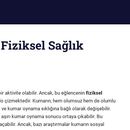
iziksel Sağlık
bir aktivite olabilir. Ancak, bu eğlencenin
fiziksel
ablo çizmektedir. Kumarın, hem olumsuz hem de olumlu
na ve kumar oynama sıklığına bağlı olarak değişebilir.
 aşırı kumar oynama sonucu ortaya çıkabilir. Bu
 açabilir. Ancak, bazı araştırmalar kumarın sosyal