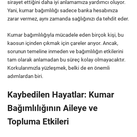
sirayet ettiğini daha iyi anlamamıza yardımcı oluyor.
Yani, kumar bağımlılığı sadece banka hesabınıza
zarar vermez, aynı zamanda sağlığınızı da tehdit eder.
Kumar bağımlılığıyla mücadele eden birçok kişi, bu
kaosun içinden çıkmak için çareler arıyor. Ancak,
sorunun temeline inmeden ve bağımlılığın etkilerini
tam olarak anlamadan bu süreç kolay olmayacaktır.
Korkularımızla yüzleşmek, belki de en önemli
adımlardan biri.
Kaybedilen Hayatlar: Kumar
Bağımlılığının Aileye ve
Topluma Etkileri