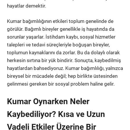
hayatlar demektir.
Kumar bağımlılığının etkileri toplum genelinde de
görülür. Bağımlı bireyler genellikle iş hayatında da
sorunlar yaşarlar. İstihdam kaybı, sosyal hizmetler
talepleri ve tedavi süreçleriyle boğuşan bireyler,
toplumun kaynaklarını da zorlar. Bu da dolaylı olarak
herkesin sırtına bir yük bindirir. Sonuçta, kaybedilmiş
hayatlardan bahsediyoruz. Kumar bağımlılığı, yalnızca
bireysel bir mücadele değil; hep birlikte üstesinden
gelinmesi gereken bir sosyal problem haline gelir.
Kumar Oynarken Neler
Kaybediliyor? Kısa ve Uzun
Vadeli Etkiler Üzerine Bir