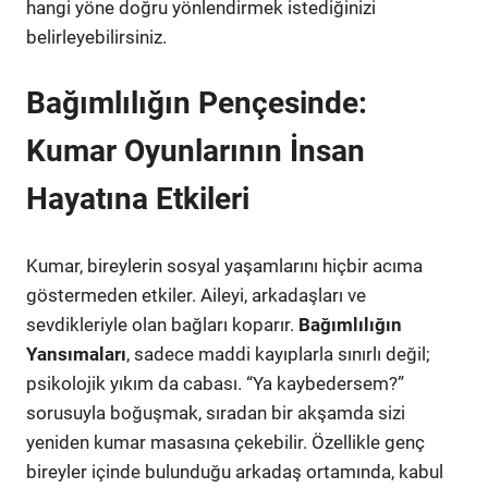
hangi yöne doğru yönlendirmek istediğinizi
belirleyebilirsiniz.
Bağımlılığın Pençesinde:
Kumar Oyunlarının İnsan
Hayatına Etkileri
Kumar, bireylerin sosyal yaşamlarını hiçbir acıma
göstermeden etkiler. Aileyi, arkadaşları ve
sevdikleriyle olan bağları koparır.
Bağımlılığın
Yansımaları
, sadece maddi kayıplarla sınırlı değil;
psikolojik yıkım da cabası. “Ya kaybedersem?”
sorusuyla boğuşmak, sıradan bir akşamda sizi
yeniden kumar masasına çekebilir. Özellikle genç
bireyler içinde bulunduğu arkadaş ortamında, kabul