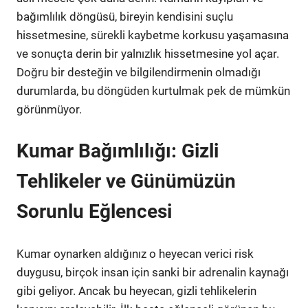
bağımlılık döngüsü, bireyin kendisini suçlu
hissetmesine, sürekli kaybetme korkusu yaşamasına
ve sonuçta derin bir yalnızlık hissetmesine yol açar.
Doğru bir desteğin ve bilgilendirmenin olmadığı
durumlarda, bu döngüden kurtulmak pek de mümkün
görünmüyor.
Kumar Bağımlılığı: Gizli
Tehlikeler ve Günümüzün
Sorunlu Eğlencesi
Kumar oynarken aldığınız o heyecan verici risk
duygusu, birçok insan için sanki bir adrenalin kaynağı
gibi geliyor. Ancak bu heyecan, gizli tehlikelerin