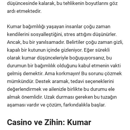
düşüncesinde kalarak, bu tehlikenin boyutlarını göz
ardı etmektedir.
Kumar bağımlılığı yaşayan insanlar çoğu zaman
kendilerini sosyalleştiğini, stres attığını düşünürler.
Ancak, bu bir yanılsamadır. Belirtiler çoğu zaman gizli,
kapalı bir kutunun içinde gizleniyor. Eğer sürekli
olarak kumar düşünceleriyle boğuşuyorsanız, bu
durumun bir bağımlılık olduğunu kabul etmenin vakti
gelmiş demektir. Ama korkmayın! Bu sorunu çözmek
mümkündür. Destek aramak, tedavi seçeneklerini
değerlendirmek ve ailenizle birlikte bu durumu ele
almak önemlidir. Uzak durması gereken bu tuzağın
aşaması vardır ve çözüm, farkındalıkla başlar.
Casino ve Zihin: Kumar