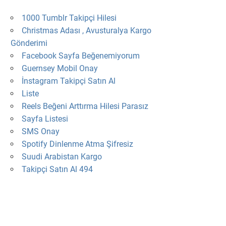
1000 Tumblr Takipçi Hilesi
Christmas Adası , Avusturalya Kargo
Gönderimi
Facebook Sayfa Beğenemiyorum
Guernsey Mobil Onay
İnstagram Takipçi Satın Al
Liste
Reels Beğeni Arttırma Hilesi Parasız
Sayfa Listesi
SMS Onay
Spotify Dinlenme Atma Şifresiz
Suudi Arabistan Kargo
Takipçi Satın Al 494