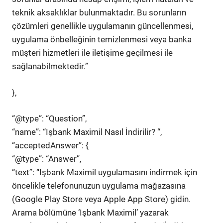
teknik aksaklıklar bulunmaktadır. Bu sorunların
çözümleri genellikle uygulamanın güncellenmesi,
uygulama önbelleğinin temizlenmesi veya banka
müşteri hizmetleri ile iletişime geçilmesi ile
sağlanabilmektedir.”
},
“@type”: “Question”,
“name”: “Işbank Maximil Nasıl İndirilir? “,
“acceptedAnswer”: {
“@type”: “Answer”,
“text”: “Işbank Maximil uygulamasını indirmek için
öncelikle telefonunuzun uygulama mağazasına
(Google Play Store veya Apple App Store) gidin.
Arama bölümüne ‘Işbank Maximil’ yazarak