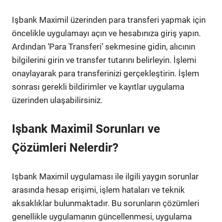
Işbank Maximil üzerinden para transferi yapmak için
öncelikle uygulamayı açın ve hesabınıza giriş yapın.
Ardından ‘Para Transferi’ sekmesine gidin, alıcının
bilgilerini girin ve transfer tutarını belirleyin. İşlemi
onaylayarak para transferinizi gerçekleştirin. İşlem
sonrası gerekli bildirimler ve kayıtlar uygulama
üzerinden ulaşabilirsiniz.
Işbank Maximil Sorunları ve
Çözümleri Nelerdir?
Işbank Maximil uygulaması ile ilgili yaygın sorunlar
arasında hesap erişimi, işlem hataları ve teknik
aksaklıklar bulunmaktadır. Bu sorunların çözümleri
genellikle uygulamanın güncellenmesi, uygulama