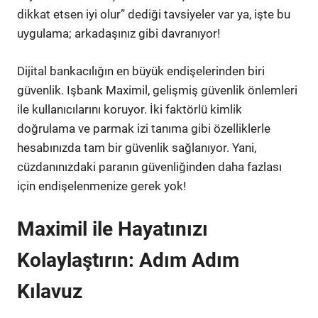
dikkat etsen iyi olur” dediği tavsiyeler var ya, işte bu
uygulama; arkadaşınız gibi davranıyor!
Dijital bankacılığın en büyük endişelerinden biri
güvenlik. Işbank Maximil, gelişmiş güvenlik önlemleri
ile kullanıcılarını koruyor. İki faktörlü kimlik
doğrulama ve parmak izi tanıma gibi özelliklerle
hesabınızda tam bir güvenlik sağlanıyor. Yani,
cüzdanınızdaki paranın güvenliğinden daha fazlası
için endişelenmenize gerek yok!
Maximil ile Hayatınızı
Kolaylaştırın: Adım Adım
Kılavuz