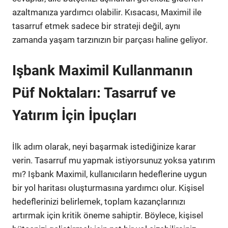
azaltmanıza yardımcı olabilir. Kısacası, Maximil ile
tasarruf etmek sadece bir strateji değil, aynı
zamanda yaşam tarzınızın bir parçası haline geliyor.
Işbank Maximil Kullanmanın
Püf Noktaları: Tasarruf ve
Yatırım İçin İpuçları
İlk adım olarak, neyi başarmak istediğinize karar
verin. Tasarruf mu yapmak istiyorsunuz yoksa yatırım
mı? Işbank Maximil, kullanıcıların hedeflerine uygun
bir yol haritası oluşturmasına yardımcı olur. Kişisel
hedeflerinizi belirlemek, toplam kazançlarınızı
artırmak için kritik öneme sahiptir. Böylece, kişisel