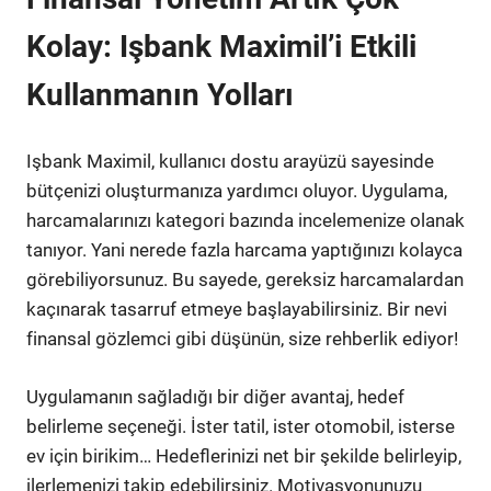
Kolay: Işbank Maximil’i Etkili
Kullanmanın Yolları
Işbank Maximil, kullanıcı dostu arayüzü sayesinde
bütçenizi oluşturmanıza yardımcı oluyor. Uygulama,
harcamalarınızı kategori bazında incelemenize olanak
tanıyor. Yani nerede fazla harcama yaptığınızı kolayca
görebiliyorsunuz. Bu sayede, gereksiz harcamalardan
kaçınarak tasarruf etmeye başlayabilirsiniz. Bir nevi
finansal gözlemci gibi düşünün, size rehberlik ediyor!
Uygulamanın sağladığı bir diğer avantaj, hedef
belirleme seçeneği. İster tatil, ister otomobil, isterse
ev için birikim… Hedeflerinizi net bir şekilde belirleyip,
ilerlemenizi takip edebilirsiniz. Motivasyonunuzu