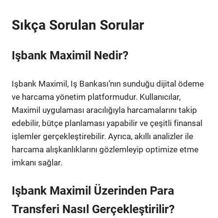
Sıkça Sorulan Sorular
Işbank Maximil Nedir?
Işbank Maximil, Iş Bankası’nın sunduğu dijital ödeme
ve harcama yönetim platformudur. Kullanıcılar,
Maximil uygulaması aracılığıyla harcamalarını takip
edebilir, bütçe planlaması yapabilir ve çeşitli finansal
işlemler gerçekleştirebilir. Ayrıca, akıllı analizler ile
harcama alışkanlıklarını gözlemleyip optimize etme
imkanı sağlar.
Işbank Maximil Üzerinden Para
Transferi Nasıl Gerçekleştirilir?