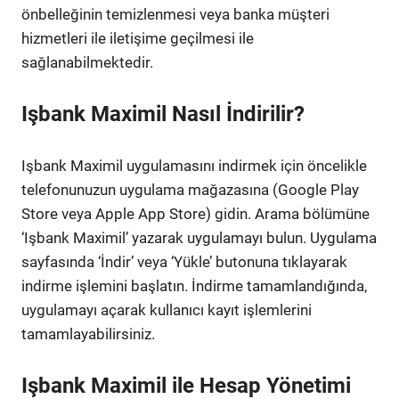
önbelleğinin temizlenmesi veya banka müşteri
hizmetleri ile iletişime geçilmesi ile
sağlanabilmektedir.
Işbank Maximil Nasıl İndirilir?
Işbank Maximil uygulamasını indirmek için öncelikle
telefonunuzun uygulama mağazasına (Google Play
Store veya Apple App Store) gidin. Arama bölümüne
‘Işbank Maximil’ yazarak uygulamayı bulun. Uygulama
sayfasında ‘İndir’ veya ‘Yükle’ butonuna tıklayarak
indirme işlemini başlatın. İndirme tamamlandığında,
uygulamayı açarak kullanıcı kayıt işlemlerini
tamamlayabilirsiniz.
Işbank Maximil ile Hesap Yönetimi