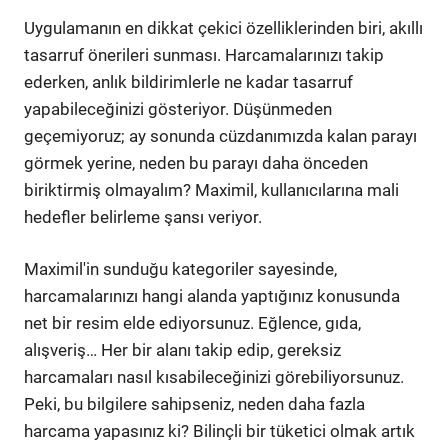
Uygulamanın en dikkat çekici özelliklerinden biri, akıllı
tasarruf önerileri sunması. Harcamalarınızı takip
ederken, anlık bildirimlerle ne kadar tasarruf
yapabileceğinizi gösteriyor. Düşünmeden
geçemiyoruz; ay sonunda cüzdanımızda kalan parayı
görmek yerine, neden bu parayı daha önceden
biriktirmiş olmayalım? Maximil, kullanıcılarına mali
hedefler belirleme şansı veriyor.
Maximil'in sunduğu kategoriler sayesinde,
harcamalarınızı hangi alanda yaptığınız konusunda
net bir resim elde ediyorsunuz. Eğlence, gıda,
alışveriş… Her bir alanı takip edip, gereksiz
harcamaları nasıl kısabileceğinizi görebiliyorsunuz.
Peki, bu bilgilere sahipseniz, neden daha fazla
harcama yapasınız ki? Bilinçli bir tüketici olmak artık