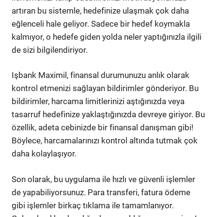
artıran bu sistemle, hedefinize ulaşmak çok daha
eğlenceli hale geliyor. Sadece bir hedef koymakla
kalmıyor, o hedefe giden yolda neler yaptığınızla ilgili
de sizi bilgilendiriyor.
Işbank Maximil, finansal durumunuzu anlık olarak
kontrol etmenizi sağlayan bildirimler gönderiyor. Bu
bildirimler, harcama limitlerinizi aştığınızda veya
tasarruf hedefinize yaklaştığınızda devreye giriyor. Bu
özellik, adeta cebinizde bir finansal danışman gibi!
Böylece, harcamalarınızı kontrol altında tutmak çok
daha kolaylaşıyor.
Son olarak, bu uygulama ile hızlı ve güvenli işlemler
de yapabiliyorsunuz. Para transferi, fatura ödeme
gibi işlemler birkaç tıklama ile tamamlanıyor.