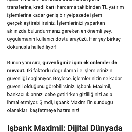
transferine, kredi kartı harcama takibinden TL yatırım
işlemlerine kadar geniş bir yelpazede işlem
gerçekleştirebilirsiniz. İşlemlerinizi yaparken
aklınızda bulundurmanız gereken en önemli şey,
uygulamanın kullanıcı dostu arayüzü. Her şey birkaç
dokunuşla hallediliyor!
Bunun yanı sıra,
güvenliğiniz içim ek önlemler de
mevcut.
İki faktörlü doğrulama ile işlemlerinizin
güvenliği sağlanıyor. Böylece, işlemlerinizin ne kadar
güvenli olduğunu görebilirsiniz. Işbank Maximil,
bankacılıklarınızı cebe getirirken gizliliğinizi asla
ihmal etmiyor. Şimdi, Işbank Maximil’in sunduğu
olanakları keşfetmeye hazırsınız!
Işbank Maximil: Dijital Dünyada