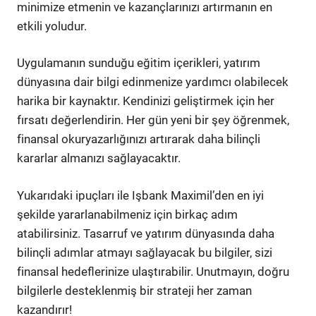
minimize etmenin ve kazançlarınızı artırmanın en
etkili yoludur.
Uygulamanın sunduğu eğitim içerikleri, yatırım
dünyasına dair bilgi edinmenize yardımcı olabilecek
harika bir kaynaktır. Kendinizi geliştirmek için her
fırsatı değerlendirin. Her gün yeni bir şey öğrenmek,
finansal okuryazarlığınızı artırarak daha bilinçli
kararlar almanızı sağlayacaktır.
Yukarıdaki ipuçları ile Işbank Maximil’den en iyi
şekilde yararlanabilmeniz için birkaç adım
atabilirsiniz. Tasarruf ve yatırım dünyasında daha
bilinçli adımlar atmayı sağlayacak bu bilgiler, sizi
finansal hedeflerinize ulaştırabilir. Unutmayın, doğru
bilgilerle desteklenmiş bir strateji her zaman
kazandırır!