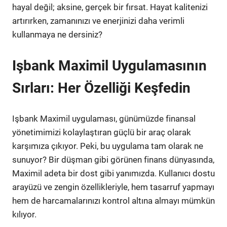
hayal değil; aksine, gerçek bir fırsat. Hayat kalitenizi
artırırken, zamanınızı ve enerjinizi daha verimli
kullanmaya ne dersiniz?
Işbank Maximil Uygulamasının
Sırları: Her Özelliği Keşfedin
Işbank Maximil uygulaması, günümüzde finansal
yönetimimizi kolaylaştıran güçlü bir araç olarak
karşımıza çıkıyor. Peki, bu uygulama tam olarak ne
sunuyor? Bir düşman gibi görünen finans dünyasında,
Maximil adeta bir dost gibi yanımızda. Kullanıcı dostu
arayüzü ve zengin özellikleriyle, hem tasarruf yapmayı
hem de harcamalarınızı kontrol altına almayı mümkün
kılıyor.