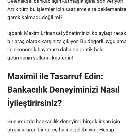
Geleneksel bankacılığın karmaşıklığına son veriyor!
Artık tüm bu işlemler için saatlerce sıra beklemenize
gerek kalmadı, değil mi?
Işbank Maximil, finansal yönetiminizi kolaylaştıracak
bir araç olarak karşınıza çıkıyor. Bu değerli uygulama
ile ekonomik hayatınızı daha da pratik hale
getirmenin yollarını keşfedin!
Maximil ile Tasarruf Edin:
Bankacılık Deneyiminizi Nasıl
İyileştirirsiniz?
Günümüzde bankacılık deneyimi, birçok insan için
stresi artıran bir süreç haline gelebiliyor. Hesap