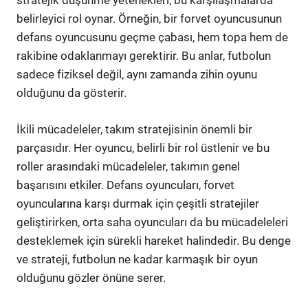
stratejik düşünme yetenekleri, bu karşılaşmalarda
belirleyici rol oynar. Örneğin, bir forvet oyuncusunun
defans oyuncusunu geçme çabası, hem topa hem de
rakibine odaklanmayı gerektirir. Bu anlar, futbolun
sadece fiziksel değil, aynı zamanda zihin oyunu
olduğunu da gösterir.
İkili mücadeleler, takım stratejisinin önemli bir
parçasıdır. Her oyuncu, belirli bir rol üstlenir ve bu
roller arasındaki mücadeleler, takımın genel
başarısını etkiler. Defans oyuncuları, forvet
oyuncularına karşı durmak için çeşitli stratejiler
geliştirirken, orta saha oyuncuları da bu mücadeleleri
desteklemek için sürekli hareket halindedir. Bu denge
ve strateji, futbolun ne kadar karmaşık bir oyun
olduğunu gözler önüne serer.