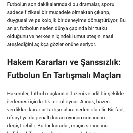
Futbolun son dakikalarındaki bu dramalar, sporu
sadece fiziksel bir mücadele olmaktan çıkarıp,
duygusal ve psikolojik bir deneyime dönüştürüyor. Bu
anlar, futbolun neden dünya çapında bir tutku
olduğunu ve herkesin içindeki umut ateşini nasıl
ateşlediğini açıkça gözler önüne seriyor.
Hakem Kararları ve Şanssızlık:
Futbolun En Tartışmalı Maçları
Hakemler, futbol maçlarının düzeni ve adil bir şekilde
ilerlemesi için kritik bir rol oynar. Ancak, bazen
verdikleri kararlar tartışmalara neden olabilir. Bir faul,
ofsayt ya da penaltı kararı oyunun sonucunu
değiştirebilir. Bu tür kararlar, maçın sonucunu