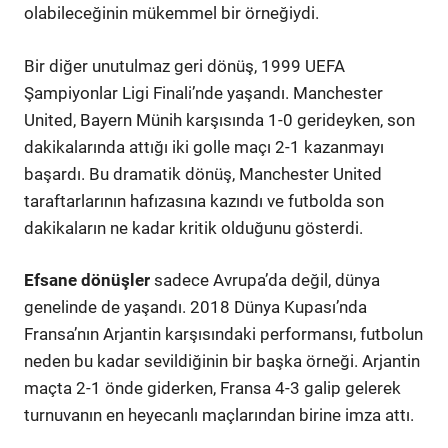
olabileceğinin mükemmel bir örneğiydi.
Bir diğer unutulmaz geri dönüş, 1999 UEFA
Şampiyonlar Ligi Finali’nde yaşandı. Manchester
United, Bayern Münih karşısında 1-0 gerideyken, son
dakikalarında attığı iki golle maçı 2-1 kazanmayı
başardı. Bu dramatik dönüş, Manchester United
taraftarlarının hafızasına kazındı ve futbolda son
dakikaların ne kadar kritik olduğunu gösterdi.
Efsane dönüşler
sadece Avrupa’da değil, dünya
genelinde de yaşandı. 2018 Dünya Kupası’nda
Fransa’nın Arjantin karşısındaki performansı, futbolun
neden bu kadar sevildiğinin bir başka örneği. Arjantin
maçta 2-1 önde giderken, Fransa 4-3 galip gelerek
turnuvanın en heyecanlı maçlarından birine imza attı.