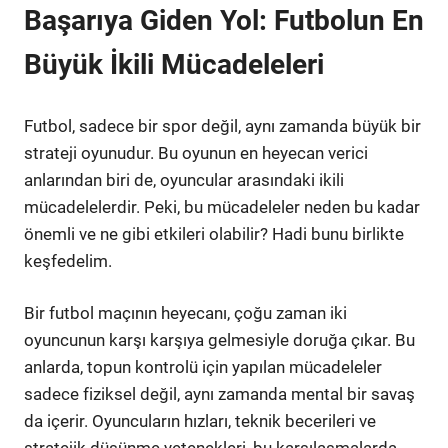
Başarıya Giden Yol: Futbolun En
Büyük İkili Mücadeleleri
Futbol, sadece bir spor değil, aynı zamanda büyük bir
strateji oyunudur. Bu oyunun en heyecan verici
anlarından biri de, oyuncular arasındaki ikili
mücadelelerdir. Peki, bu mücadeleler neden bu kadar
önemli ve ne gibi etkileri olabilir? Hadi bunu birlikte
keşfedelim.
Bir futbol maçının heyecanı, çoğu zaman iki
oyuncunun karşı karşıya gelmesiyle doruğa çıkar. Bu
anlarda, topun kontrolü için yapılan mücadeleler
sadece fiziksel değil, aynı zamanda mental bir savaş
da içerir. Oyuncuların hızları, teknik becerileri ve