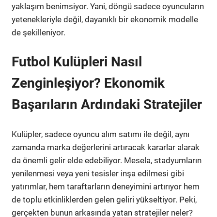
yaklaşım benimsiyor. Yani, döngü sadece oyuncuların
yetenekleriyle değil, dayanıklı bir ekonomik modelle
de şekilleniyor.
Futbol Kulüpleri Nasıl
Zenginleşiyor? Ekonomik
Başarıların Ardındaki Stratejiler
Kulüpler, sadece oyuncu alım satımı ile değil, aynı
zamanda marka değerlerini artıracak kararlar alarak
da önemli gelir elde edebiliyor. Mesela, stadyumların
yenilenmesi veya yeni tesisler inşa edilmesi gibi
yatırımlar, hem taraftarların deneyimini artırıyor hem
de toplu etkinliklerden gelen geliri yükseltiyor. Peki,
gerçekten bunun arkasında yatan stratejiler neler?