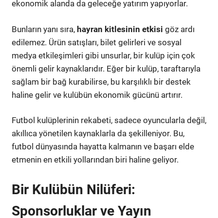
ekonomik alanda da geleceğe yatırım yapıyorlar.
Bunların yanı sıra,
hayran kitlesinin etkisi
göz ardı
edilemez. Ürün satışları, bilet gelirleri ve sosyal
medya etkileşimleri gibi unsurlar, bir kulüp için çok
önemli gelir kaynaklarıdır. Eğer bir kulüp, taraftarıyla
sağlam bir bağ kurabilirse, bu karşılıklı bir destek
haline gelir ve kulübün ekonomik gücünü artırır.
Futbol kulüplerinin rekabeti, sadece oyuncularla değil,
akıllıca yönetilen kaynaklarla da şekilleniyor. Bu,
futbol dünyasında hayatta kalmanın ve başarı elde
etmenin en etkili yollarından biri haline geliyor.
Bir Kulübün Nilüferi:
Sponsorluklar ve Yayın