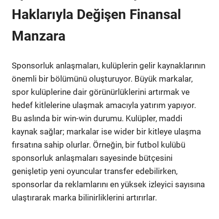
Haklarıyla Değişen Finansal
Manzara
Sponsorluk anlaşmaları, kulüplerin gelir kaynaklarının
önemli bir bölümünü oluşturuyor. Büyük markalar,
spor kulüplerine dair görünürlüklerini artırmak ve
hedef kitlelerine ulaşmak amacıyla yatırım yapıyor.
Bu aslında bir win-win durumu. Kulüpler, maddi
kaynak sağlar; markalar ise wider bir kitleye ulaşma
fırsatına sahip olurlar. Örneğin, bir futbol kulübü
sponsorluk anlaşmaları sayesinde bütçesini
genişletip yeni oyuncular transfer edebilirken,
sponsorlar da reklamlarını en yüksek izleyici sayısına
ulaştırarak marka bilinirliklerini artırırlar.