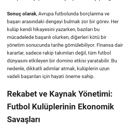
Sonuç olarak
, Avrupa futbolunda borçlanma ve
başarı arasındaki dengeyi bulmak zor bir görev. Her
kulüp kendi hikayesini yazarken, bazıları bu
mücadelede başarılı olurken, diğerleri kötü bir
yönetim sonucunda tarihe gömülebiliyor. Finansa dair
kararlar, sadece rakip takımları değil, tüm futbol
dünyasını etkileyen bir domino etkisi yaratabilir. Bu
nedenle, dikkatli adımlar atmak, kulüplerin uzun
vadeli başarıları için hayati öneme sahip.
Rekabet ve Kaynak Yönetimi:
Futbol Kulüplerinin Ekonomik
Savaşları