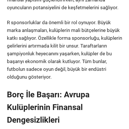
oyuncuların potansiyelini de keşfetmelerini sağlıyor.
R sponsorluklar da önemli bir rol oynuyor. Büyük
marka anlaşmaları, kulüplerin mali bütçelerine büyük
katkı sağlıyor. Özellikle forma sponsorluğu, kulüplerin
gelirlerini artırmada kilit bir unsur. Taraftarların
şampiyonluk heyecanını yaşarken, kulüpler de bu
başarıyı ekonomik olarak kutluyor. Tüm bunlar,
futbolun sadece oyun değil, büyük bir endüstri
olduğunu gösteriyor.
Borç İle Başarı: Avrupa
Kulüplerinin Finansal
Dengesizlikleri