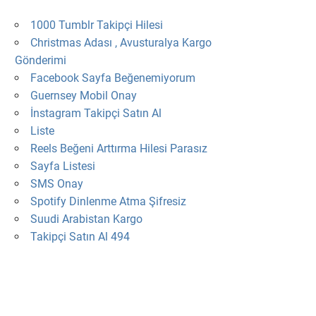
1000 Tumblr Takipçi Hilesi
Christmas Adası , Avusturalya Kargo
Gönderimi
Facebook Sayfa Beğenemiyorum
Guernsey Mobil Onay
İnstagram Takipçi Satın Al
Liste
Reels Beğeni Arttırma Hilesi Parasız
Sayfa Listesi
SMS Onay
Spotify Dinlenme Atma Şifresiz
Suudi Arabistan Kargo
Takipçi Satın Al 494