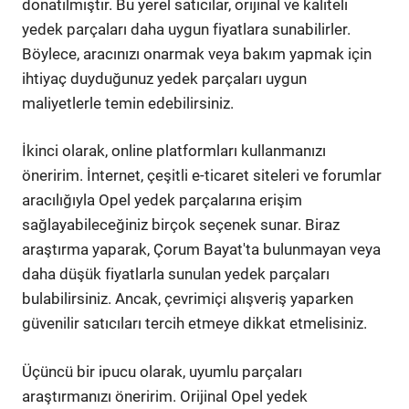
donatılmıştır. Bu yerel satıcılar, orijinal ve kaliteli
yedek parçaları daha uygun fiyatlara sunabilirler.
Böylece, aracınızı onarmak veya bakım yapmak için
ihtiyaç duyduğunuz yedek parçaları uygun
maliyetlerle temin edebilirsiniz.
İkinci olarak, online platformları kullanmanızı
öneririm. İnternet, çeşitli e-ticaret siteleri ve forumlar
aracılığıyla Opel yedek parçalarına erişim
sağlayabileceğiniz birçok seçenek sunar. Biraz
araştırma yaparak, Çorum Bayat'ta bulunmayan veya
daha düşük fiyatlarla sunulan yedek parçaları
bulabilirsiniz. Ancak, çevrimiçi alışveriş yaparken
güvenilir satıcıları tercih etmeye dikkat etmelisiniz.
Üçüncü bir ipucu olarak, uyumlu parçaları
araştırmanızı öneririm. Orijinal Opel yedek