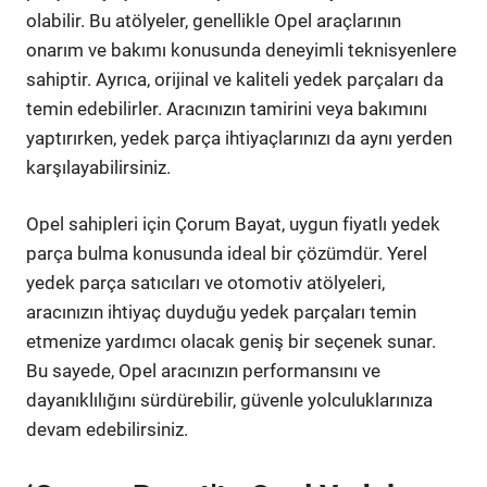
olabilir. Bu atölyeler, genellikle Opel araçlarının
onarım ve bakımı konusunda deneyimli teknisyenlere
sahiptir. Ayrıca, orijinal ve kaliteli yedek parçaları da
temin edebilirler. Aracınızın tamirini veya bakımını
yaptırırken, yedek parça ihtiyaçlarınızı da aynı yerden
karşılayabilirsiniz.
Opel sahipleri için Çorum Bayat, uygun fiyatlı yedek
parça bulma konusunda ideal bir çözümdür. Yerel
yedek parça satıcıları ve otomotiv atölyeleri,
aracınızın ihtiyaç duyduğu yedek parçaları temin
etmenize yardımcı olacak geniş bir seçenek sunar.
Bu sayede, Opel aracınızın performansını ve
dayanıklılığını sürdürebilir, güvenle yolculuklarınıza
devam edebilirsiniz.