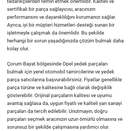
tedarikçilerden temin etmek önemlidir. Kaliteli ve
sertifikalı bir parça sağlayıcısı, aracınızın
performansını ve dayanıklılığını korumanızı sağlar.
Ayrıca, iyi bir müşteri hizmetleri desteği sunan bir
işletmeyle çalışmak da önemlidir. Bu şekilde
herhangi bir sorun yaşadığınızda çözüm bulmak daha
kolay olur.
Çorum Bayat bölgesinde Opel yedek parçaları
bulmak için yerel otomobil tamircilerine ve yedek
parça satıcılarına başvurabilirsiniz. Fiyatlar genellikle
parça türüne ve kalitesine bağlı olarak değişiklik
gösterebilir. Orijinal parçaların kalitesi ve uyumu
avantaj sağlasa da, uygun fiyatlı ve kaliteli yan sanayi
parçaları da tercih edilebilir. Unutmayın, doğru
parçaları seçmek aracınızın uzun ömürlü olmasına ve
sorunsuz bir şekilde çalışmasına yardımcı olur.