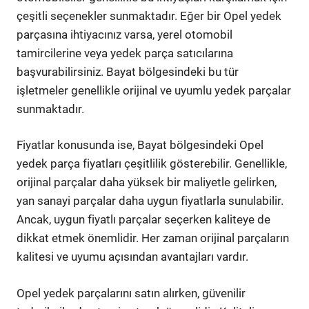
çeşitli seçenekler sunmaktadır. Eğer bir Opel yedek
parçasına ihtiyacınız varsa, yerel otomobil
tamircilerine veya yedek parça satıcılarına
başvurabilirsiniz. Bayat bölgesindeki bu tür
işletmeler genellikle orijinal ve uyumlu yedek parçalar
sunmaktadır.
Fiyatlar konusunda ise, Bayat bölgesindeki Opel
yedek parça fiyatları çeşitlilik gösterebilir. Genellikle,
orijinal parçalar daha yüksek bir maliyetle gelirken,
yan sanayi parçalar daha uygun fiyatlarla sunulabilir.
Ancak, uygun fiyatlı parçalar seçerken kaliteye de
dikkat etmek önemlidir. Her zaman orijinal parçaların
kalitesi ve uyumu açısından avantajları vardır.
Opel yedek parçalarını satın alırken, güvenilir