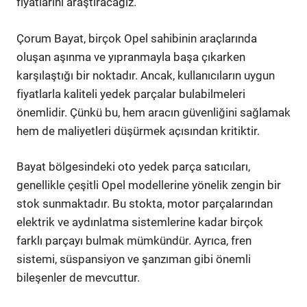
fiyatlarını araştıracağız.
Çorum Bayat, birçok Opel sahibinin araçlarında
oluşan aşınma ve yıpranmayla başa çıkarken
karşılaştığı bir noktadır. Ancak, kullanıcıların uygun
fiyatlarla kaliteli yedek parçalar bulabilmeleri
önemlidir. Çünkü bu, hem aracın güvenliğini sağlamak
hem de maliyetleri düşürmek açısından kritiktir.
Bayat bölgesindeki oto yedek parça satıcıları,
genellikle çeşitli Opel modellerine yönelik zengin bir
stok sunmaktadır. Bu stokta, motor parçalarından
elektrik ve aydınlatma sistemlerine kadar birçok
farklı parçayı bulmak mümkündür. Ayrıca, fren
sistemi, süspansiyon ve şanzıman gibi önemli
bileşenler de mevcuttur.