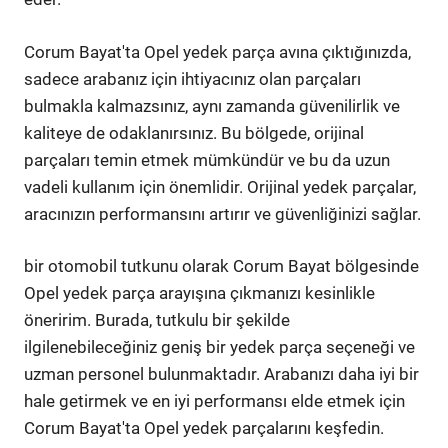
Corum Bayat'ta Opel yedek parça avına çıktığınızda,
sadece arabanız için ihtiyacınız olan parçaları
bulmakla kalmazsınız, aynı zamanda güvenilirlik ve
kaliteye de odaklanırsınız. Bu bölgede, orijinal
parçaları temin etmek mümkündür ve bu da uzun
vadeli kullanım için önemlidir. Orijinal yedek parçalar,
aracınızın performansını artırır ve güvenliğinizi sağlar.
bir otomobil tutkunu olarak Corum Bayat bölgesinde
Opel yedek parça arayışına çıkmanızı kesinlikle
öneririm. Burada, tutkulu bir şekilde
ilgilenebileceğiniz geniş bir yedek parça seçeneği ve
uzman personel bulunmaktadır. Arabanızı daha iyi bir
hale getirmek ve en iyi performansı elde etmek için
Corum Bayat'ta Opel yedek parçalarını keşfedin.