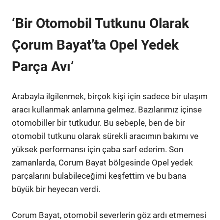
‘Bir Otomobil Tutkunu Olarak
Çorum Bayat’ta Opel Yedek
Parça Avı’
Arabayla ilgilenmek, birçok kişi için sadece bir ulaşım
aracı kullanmak anlamına gelmez. Bazılarımız içinse
otomobiller bir tutkudur. Bu sebeple, ben de bir
otomobil tutkunu olarak sürekli aracımın bakımı ve
yüksek performansı için çaba sarf ederim. Son
zamanlarda, Corum Bayat bölgesinde Opel yedek
parçalarını bulabileceğimi keşfettim ve bu bana
büyük bir heyecan verdi.
Corum Bayat, otomobil severlerin göz ardı etmemesi