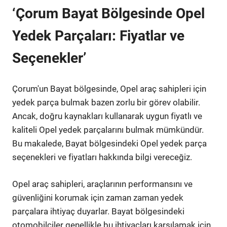
‘Çorum Bayat Bölgesinde Opel
Yedek Parçaları: Fiyatlar ve
Seçenekler’
Çorum'un Bayat bölgesinde, Opel araç sahipleri için
yedek parça bulmak bazen zorlu bir görev olabilir.
Ancak, doğru kaynakları kullanarak uygun fiyatlı ve
kaliteli Opel yedek parçalarını bulmak mümkündür.
Bu makalede, Bayat bölgesindeki Opel yedek parça
seçenekleri ve fiyatları hakkında bilgi vereceğiz.
Opel araç sahipleri, araçlarının performansını ve
güvenliğini korumak için zaman zaman yedek
parçalara ihtiyaç duyarlar. Bayat bölgesindeki
otomobilciler genellikle bu ihtiyaçları karşılamak için