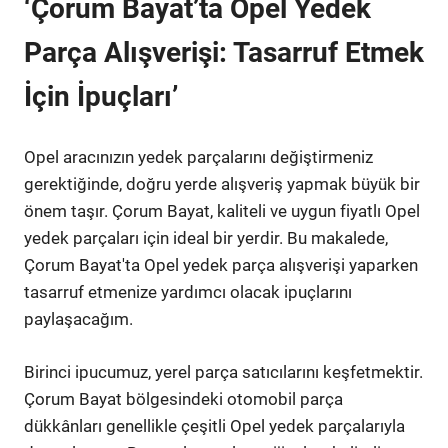
‘Çorum Bayat’ta Opel Yedek
Parça Alışverişi: Tasarruf Etmek
İçin İpuçları’
Opel aracınızın yedek parçalarını değiştirmeniz
gerektiğinde, doğru yerde alışveriş yapmak büyük bir
önem taşır. Çorum Bayat, kaliteli ve uygun fiyatlı Opel
yedek parçaları için ideal bir yerdir. Bu makalede,
Çorum Bayat'ta Opel yedek parça alışverişi yaparken
tasarruf etmenize yardımcı olacak ipuçlarını
paylaşacağım.
Birinci ipucumuz, yerel parça satıcılarını keşfetmektir.
Çorum Bayat bölgesindeki otomobil parça
dükkânları genellikle çeşitli Opel yedek parçalarıyla