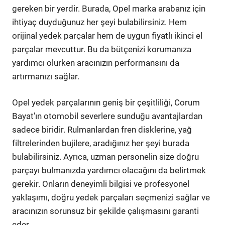
gereken bir yerdir. Burada, Opel marka arabanız için
ihtiyaç duyduğunuz her şeyi bulabilirsiniz. Hem
orijinal yedek parçalar hem de uygun fiyatlı ikinci el
parçalar mevcuttur. Bu da bütçenizi korumanıza
yardımcı olurken aracınızın performansını da
artırmanızı sağlar.
Opel yedek parçalarının geniş bir çeşitliliği, Corum
Bayat'ın otomobil severlere sunduğu avantajlardan
sadece biridir. Rulmanlardan fren disklerine, yağ
filtrelerinden bujilere, aradığınız her şeyi burada
bulabilirsiniz. Ayrıca, uzman personelin size doğru
parçayı bulmanızda yardımcı olacağını da belirtmek
gerekir. Onların deneyimli bilgisi ve profesyonel
yaklaşımı, doğru yedek parçaları seçmenizi sağlar ve
aracınızın sorunsuz bir şekilde çalışmasını garanti
eder.