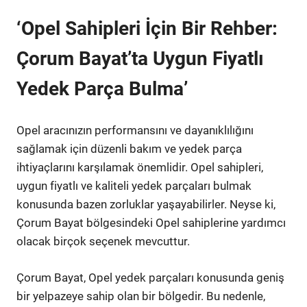
‘Opel Sahipleri İçin Bir Rehber:
Çorum Bayat’ta Uygun Fiyatlı
Yedek Parça Bulma’
Opel aracınızın performansını ve dayanıklılığını
sağlamak için düzenli bakım ve yedek parça
ihtiyaçlarını karşılamak önemlidir. Opel sahipleri,
uygun fiyatlı ve kaliteli yedek parçaları bulmak
konusunda bazen zorluklar yaşayabilirler. Neyse ki,
Çorum Bayat bölgesindeki Opel sahiplerine yardımcı
olacak birçok seçenek mevcuttur.
Çorum Bayat, Opel yedek parçaları konusunda geniş
bir yelpazeye sahip olan bir bölgedir. Bu nedenle,