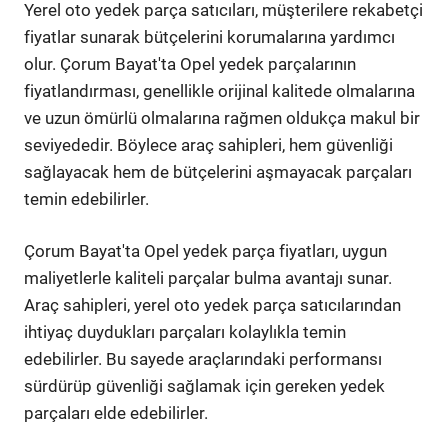
Yerel oto yedek parça satıcıları, müşterilere rekabetçi
fiyatlar sunarak bütçelerini korumalarına yardımcı
olur. Çorum Bayat'ta Opel yedek parçalarının
fiyatlandırması, genellikle orijinal kalitede olmalarına
ve uzun ömürlü olmalarına rağmen oldukça makul bir
seviyededir. Böylece araç sahipleri, hem güvenliği
sağlayacak hem de bütçelerini aşmayacak parçaları
temin edebilirler.
Çorum Bayat'ta Opel yedek parça fiyatları, uygun
maliyetlerle kaliteli parçalar bulma avantajı sunar.
Araç sahipleri, yerel oto yedek parça satıcılarından
ihtiyaç duydukları parçaları kolaylıkla temin
edebilirler. Bu sayede araçlarındaki performansı
sürdürüp güvenliği sağlamak için gereken yedek
parçaları elde edebilirler.