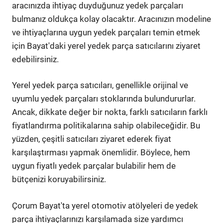
aracınızda ihtiyaç duyduğunuz yedek parçaları
bulmanız oldukça kolay olacaktır. Aracınızın modeline
ve ihtiyaçlarına uygun yedek parçaları temin etmek
için Bayat'daki yerel yedek parça satıcılarını ziyaret
edebilirsiniz.
Yerel yedek parça satıcıları, genellikle orijinal ve
uyumlu yedek parçaları stoklarında bulundururlar.
Ancak, dikkate değer bir nokta, farklı satıcıların farklı
fiyatlandırma politikalarına sahip olabileceğidir. Bu
yüzden, çeşitli satıcıları ziyaret ederek fiyat
karşılaştırması yapmak önemlidir. Böylece, hem
uygun fiyatlı yedek parçalar bulabilir hem de
bütçenizi koruyabilirsiniz.
Çorum Bayat'ta yerel otomotiv atölyeleri de yedek
parça ihtiyaçlarınızı karşılamada size yardımcı