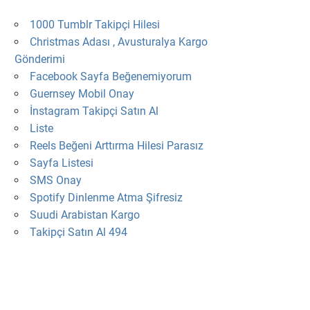
1000 Tumblr Takipçi Hilesi
Christmas Adası , Avusturalya Kargo
Gönderimi
Facebook Sayfa Beğenemiyorum
Guernsey Mobil Onay
İnstagram Takipçi Satın Al
Liste
Reels Beğeni Arttırma Hilesi Parasız
Sayfa Listesi
SMS Onay
Spotify Dinlenme Atma Şifresiz
Suudi Arabistan Kargo
Takipçi Satın Al 494