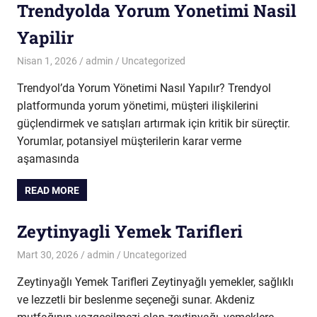
Trendyolda Yorum Yonetimi Nasil
Yapilir
Nisan 1, 2026
admin
Uncategorized
Trendyol’da Yorum Yönetimi Nasıl Yapılır? Trendyol
platformunda yorum yönetimi, müşteri ilişkilerini
güçlendirmek ve satışları artırmak için kritik bir süreçtir.
Yorumlar, potansiyel müşterilerin karar verme
aşamasında
READ MORE
Zeytinyagli Yemek Tarifleri
Mart 30, 2026
admin
Uncategorized
Zeytinyağlı Yemek Tarifleri Zeytinyağlı yemekler, sağlıklı
ve lezzetli bir beslenme seçeneği sunar. Akdeniz