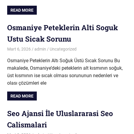
READ MORE
Osmaniye Peteklerin Alti Soguk
Ustu Sicak Sorunu
Mart 6, 2026
admin
Uncategorized
Osmaniye Peteklerin Altı Soğuk Üstü Sıcak Sorunu Bu
makalede, Osmaniye’deki peteklerin alt kısmının soğuk,
üst kısmının ise sıcak olması sorununun nedenleri ve
olası çözümleri ele
READ MORE
Seo Ajansi İle Uluslararasi Seo
Calismalari