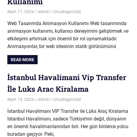
Kullanimi
Mart 17, 2026
admin
Uncategorized
Web Tasarımda Animasyon Kullanımı Web tasarımında
animasyon kullanımı, kullanıcı deneyimini geliştirmek ve
etkileşimi artırmak için önemli bir rol oynamaktadır.
Animasyonlar, bir web sitesinin statik görünümünü
READ MORE
İstanbul Havalimani Vip Transfer
İle Luks Arac Kiralama
Mart 15, 2026
admin
Uncategorized
İstanbul Havalimanı VIP Transfer ile Lüks Araç Kiralama
İstanbul Havalimanı, sadece Türkiye’nin değil, dünyanın
en önemli havalimanlarından biri. Her gün binlerce yolcu
buradan geçiyor. Peki,